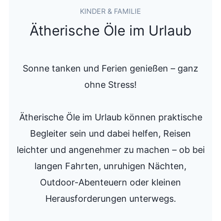
KINDER & FAMILIE
Ätherische Öle im Urlaub
Sonne tanken und Ferien genießen – ganz
ohne Stress!
Ätherische Öle im Urlaub können praktische
Begleiter sein und dabei helfen, Reisen
leichter und angenehmer zu machen – ob bei
langen Fahrten, unruhigen Nächten,
Outdoor-Abenteuern oder kleinen
Herausforderungen unterwegs.