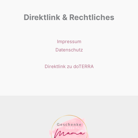
Direktlink & Rechtliches
Impressum
Datenschutz
Direktlink zu doTERRA