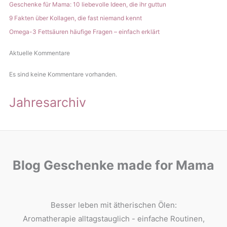
Geschenke für Mama: 10 liebevolle Ideen, die ihr guttun
9 Fakten über Kollagen, die fast niemand kennt
Omega-3 Fettsäuren häufige Fragen – einfach erklärt
Aktuelle Kommentare
Es sind keine Kommentare vorhanden.
Jahresarchiv
Blog Geschenke made for Mama
Besser leben mit ätherischen Ölen:
Aromatherapie alltagstauglich - einfache Routinen,