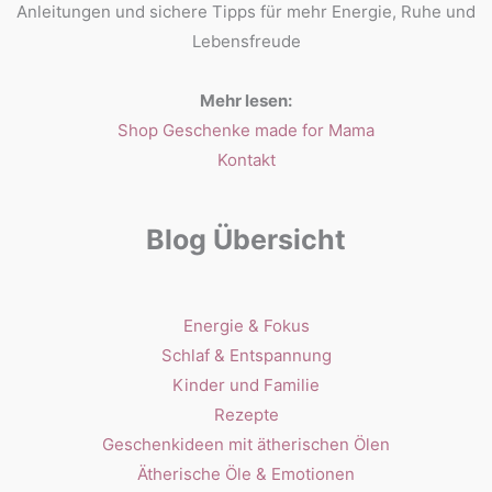
Anleitungen und sichere Tipps für mehr Energie, Ruhe und
Lebensfreude
Mehr lesen:
Shop Geschenke made for Mama
Kontakt
Blog Übersicht
Energie & Fokus
Schlaf & Entspannung
Kinder und Familie
Rezepte
Geschenkideen mit ätherischen Ölen
Ätherische Öle & Emotionen