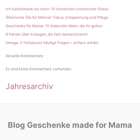
Ich funktioniere nur noch: 10 Anzeichen chronischer Stress
Ätherische Öle für Männer: Fokus, Entspannung und Pflege
Geschenke für Mama: 10 liebevolle Ideen, die ihr guttun
9 Fakten über Kollagen, die fast niemand kennt
Omega-3 Fettsäuren häufige Fragen – einfach erklärt
Aktuelle Kommentare
Es sind keine Kommentare vorhanden.
Jahresarchiv
Blog Geschenke made for Mama