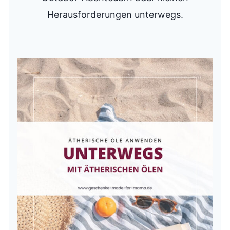
Herausforderungen unterwegs.