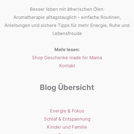
Besser leben mit ätherischen Ölen:
Aromatherapie alltagstauglich - einfache Routinen,
Anleitungen und sichere Tipps für mehr Energie, Ruhe und
Lebensfreude
Mehr lesen:
Shop Geschenke made for Mama
Kontakt
Blog Übersicht
Energie & Fokus
Schlaf & Entspannung
Kinder und Familie