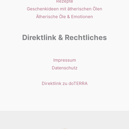
Rezepte
Geschenkideen mit ätherischen Ölen
Ätherische Öle & Emotionen
Direktlink & Rechtliches
Impressum
Datenschutz
Direktlink zu doTERRA