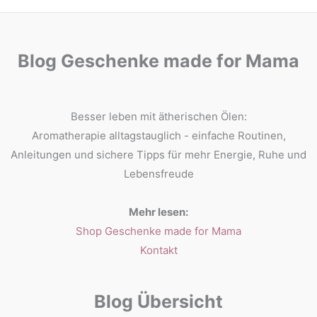
Blog Geschenke made for Mama
Besser leben mit ätherischen Ölen:
Aromatherapie alltagstauglich - einfache Routinen,
Anleitungen und sichere Tipps für mehr Energie, Ruhe und
Lebensfreude
Mehr lesen:
Shop Geschenke made for Mama
Kontakt
Blog Übersicht