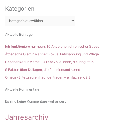
c
Kinder
Kategorien
h
e
n
Aktuelle Beiträge
Ich funktioniere nur noch: 10 Anzeichen chronischer Stress
Ätherische Öle für Männer: Fokus, Entspannung und Pflege
Geschenke für Mama: 10 liebevolle Ideen, die ihr guttun
9 Fakten über Kollagen, die fast niemand kennt
Omega-3 Fettsäuren häufige Fragen – einfach erklärt
Aktuelle Kommentare
Es sind keine Kommentare vorhanden.
Jahresarchiv