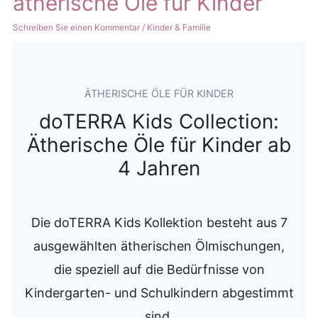
ätherische Öle für Kinder
Schreiben Sie einen Kommentar
/
Kinder & Familie
ÄTHERISCHE ÖLE FÜR KINDER
doTERRA Kids Collection:
Ätherische Öle für Kinder ab
4 Jahren
Die doTERRA Kids Kollektion besteht aus 7
ausgewählten ätherischen Ölmischungen,
die speziell auf die Bedürfnisse von
Kindergarten- und Schulkindern abgestimmt
sind.