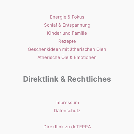
Energie & Fokus
Schlaf & Entspannung
Kinder und Familie
Rezepte
Geschenkideen mit ätherischen Ölen
Ätherische Öle & Emotionen
Direktlink & Rechtliches
Impressum
Datenschutz
Direktlink zu doTERRA