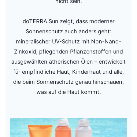
nicht sein.
doTERRA Sun zeigt, dass moderner
Sonnenschutz auch anders geht:
mineralischer UV-Schutz mit Non-Nano-
Zinkoxid, pflegenden Pflanzenstoffen und
ausgewählten ätherischen Ölen – entwickelt
für empfindliche Haut, Kinderhaut und alle,
die beim Sonnenschutz genau hinschauen,
was auf die Haut kommt.