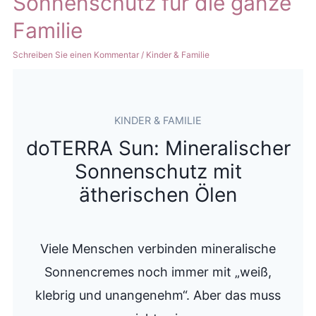
Sonnenschutz für die ganze
Familie
Schreiben Sie einen Kommentar
/
Kinder & Familie
KINDER & FAMILIE
doTERRA Sun: Mineralischer
Sonnenschutz mit
ätherischen Ölen
Viele Menschen verbinden mineralische
Sonnencremes noch immer mit „weiß,
klebrig und unangenehm“. Aber das muss