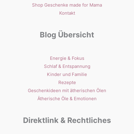
Shop Geschenke made for Mama
Kontakt
Blog Übersicht
Energie & Fokus
Schlaf & Entspannung
Kinder und Familie
Rezepte
Geschenkideen mit ätherischen Ölen
Ätherische Öle & Emotionen
Direktlink & Rechtliches