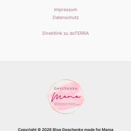
Impressum
Datenschutz
Direktlink zu doTERRA
Copyright © 2026 Blog Geschenke made for Mama