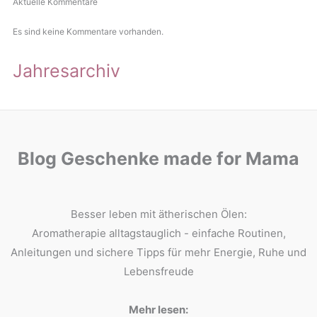
Aktuelle Kommentare
Es sind keine Kommentare vorhanden.
Jahresarchiv
Blog Geschenke made for Mama
Besser leben mit ätherischen Ölen:
Aromatherapie alltagstauglich - einfache Routinen,
Anleitungen und sichere Tipps für mehr Energie, Ruhe und
Lebensfreude
Mehr lesen: