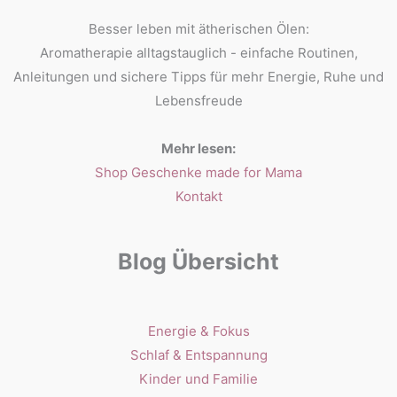
Besser leben mit ätherischen Ölen:
Aromatherapie alltagstauglich - einfache Routinen,
Anleitungen und sichere Tipps für mehr Energie, Ruhe und
Lebensfreude
Mehr lesen:
Shop Geschenke made for Mama
Kontakt
Blog Übersicht
Energie & Fokus
Schlaf & Entspannung
Kinder und Familie