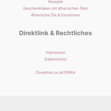
Rezepte
Geschenkideen mit ätherischen Ölen
Ätherische Öle & Emotionen
Direktlink & Rechtliches
Impressum
Datenschutz
Direktlink zu doTERRA