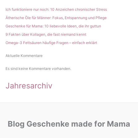
Ich funktioniere nur noch: 10 Anzeichen chronischer Stress
Ätherische Öle für Männer: Fokus, Entspannung und Pflege
Geschenke für Mama: 10 liebevolle Ideen, die ihr guttun
9 Fakten über Kollagen, die fast niemand kennt
Omega-3 Fettsäuren häufige Fragen – einfach erklärt
Aktuelle Kommentare
Es sind keine Kommentare vorhanden.
Jahresarchiv
Blog Geschenke made for Mama