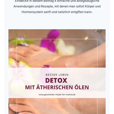
Entdecke in diesem Beitrag 4 einfache und alltagstaugliche
Anwendungen und Rezepte, mit denen man sofort Körper und
Hormonsystem sanft und natürlich entgiften kann.