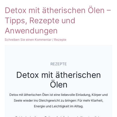
Detox mit ätherischen Ölen –
Tipps, Rezepte und
Anwendungen
Schreiben Sie einen Kommentar
/
Rezepte
REZEPTE
Detox mit ätherischen
Ölen
Detox mit ätherischen Ölen ist eine liebevolle Einladung, Körper und
Seele wieder ins Gleichgewicht zu bringen: Für mehr Klarheit,
Energie und Leichtigkeit im Alltag.