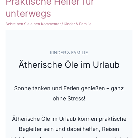
Praktische Helfer für
unterwegs
Schreiben Sie einen Kommentar
/
Kinder & Familie
KINDER & FAMILIE
Ätherische Öle im Urlaub
Sonne tanken und Ferien genießen – ganz
ohne Stress!
Ätherische Öle im Urlaub können praktische
Begleiter sein und dabei helfen, Reisen