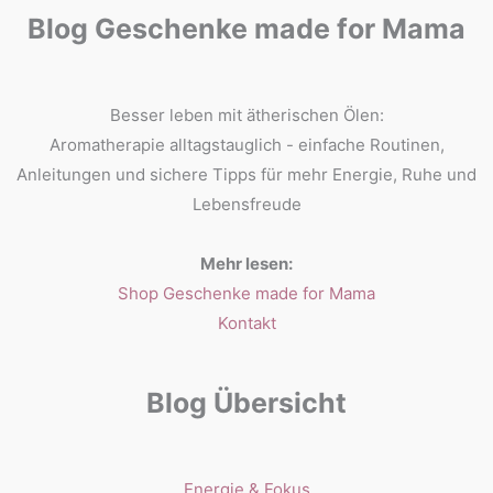
Blog Geschenke made for Mama
Besser leben mit ätherischen Ölen:
Aromatherapie alltagstauglich - einfache Routinen,
Anleitungen und sichere Tipps für mehr Energie, Ruhe und
Lebensfreude
Mehr lesen:
Shop Geschenke made for Mama
Kontakt
Blog Übersicht
Energie & Fokus