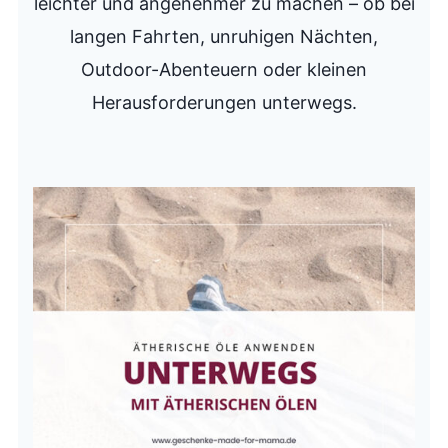
leichter und angenehmer zu machen – ob bei
langen Fahrten, unruhigen Nächten,
Outdoor-Abenteuern oder kleinen
Herausforderungen unterwegs.