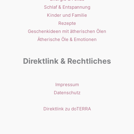
Schlaf & Entspannung
Kinder und Familie
Rezepte
Geschenkideen mit ätherischen Ölen
Ätherische Öle & Emotionen
Direktlink & Rechtliches
Impressum
Datenschutz
Direktlink zu doTERRA