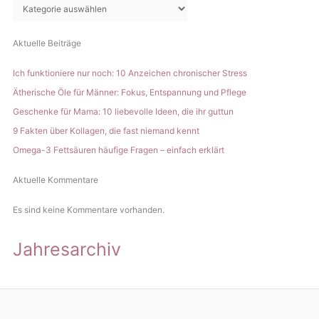
n
Aktuelle Beiträge
Ich funktioniere nur noch: 10 Anzeichen chronischer Stress
Ätherische Öle für Männer: Fokus, Entspannung und Pflege
Geschenke für Mama: 10 liebevolle Ideen, die ihr guttun
9 Fakten über Kollagen, die fast niemand kennt
Omega-3 Fettsäuren häufige Fragen – einfach erklärt
Aktuelle Kommentare
Es sind keine Kommentare vorhanden.
Jahresarchiv