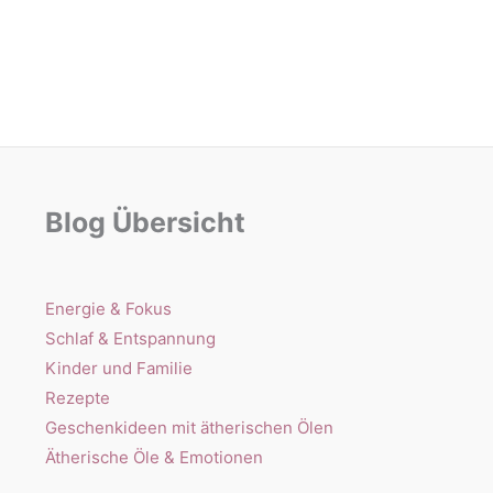
Blog Übersicht
Energie & Fokus
Schlaf & Entspannung
Kinder und Familie
Rezepte
Geschenkideen mit ätherischen Ölen
Ätherische Öle & Emotionen