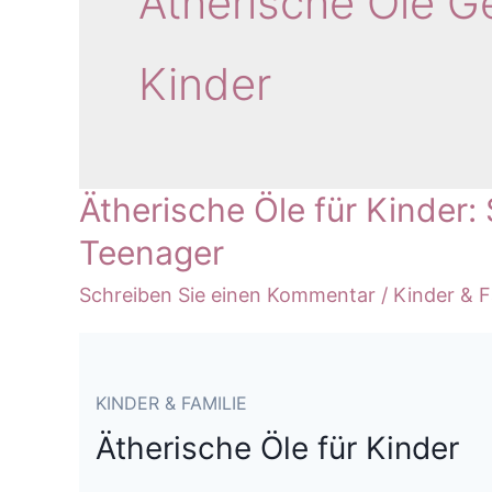
Ätherische Öle 
Kinder
Ätherische Öle für Kinder
Teenager
Schreiben Sie einen Kommentar
/
Kinder & F
KINDER & FAMILIE
Ätherische Öle für Kinder