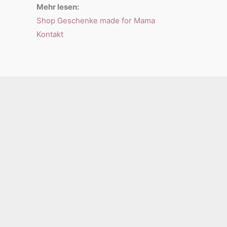
Mehr lesen:
Shop Geschenke made for Mama
Kontakt