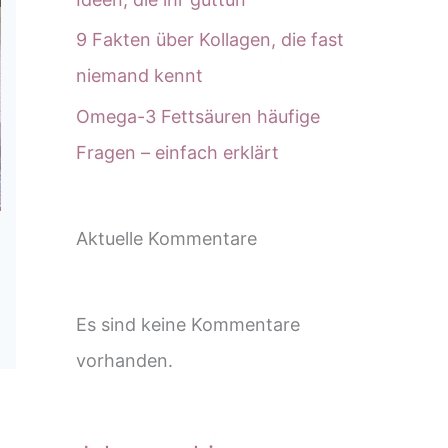
9 Fakten über Kollagen, die fast
niemand kennt
Omega-3 Fettsäuren häufige
Fragen – einfach erklärt
Aktuelle Kommentare
Es sind keine Kommentare
vorhanden.