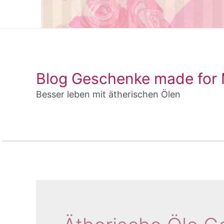
Blog Geschenke made for
Besser leben mit ätherischen Ölen