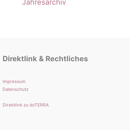
Jahresarchiv
Direktlink & Rechtliches
Impressum
Datenschutz
Direktlink zu doTERRA