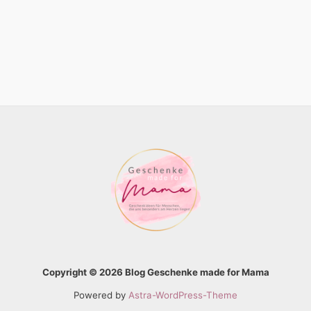
Copyright © 2026 Blog Geschenke made for Mama
Powered by
Astra-WordPress-Theme