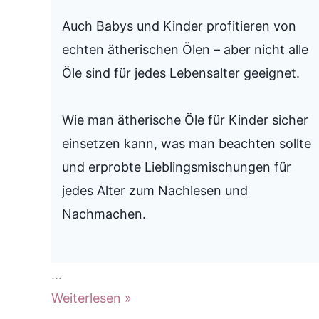
Auch Babys und Kinder profitieren von
echten ätherischen Ölen – aber nicht alle
Öle sind für jedes Lebensalter geeignet.
Wie man ätherische Öle für Kinder sicher
einsetzen kann, was man beachten sollte
und erprobte Lieblingsmischungen für
jedes Alter zum Nachlesen und
Nachmachen.
…
Ätherische
Weiterlesen »