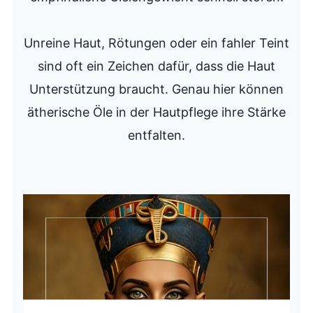
Unreine Haut, Rötungen oder ein fahler Teint
sind oft ein Zeichen dafür, dass die Haut
Unterstützung braucht. Genau hier können
ätherische Öle in der Hautpflege ihre Stärke
entfalten.