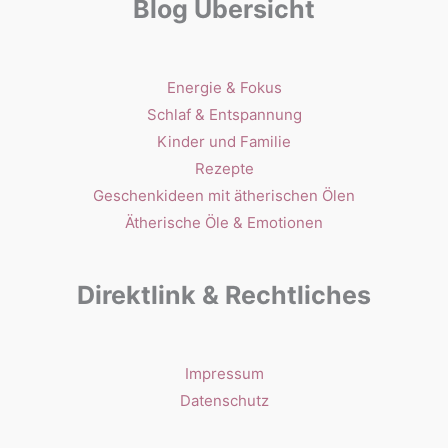
Blog Übersicht
Energie & Fokus
Schlaf & Entspannung
Kinder und Familie
Rezepte
Geschenkideen mit ätherischen Ölen
Ätherische Öle & Emotionen
Direktlink & Rechtliches
Impressum
Datenschutz