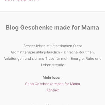
Blog Geschenke made for Mama
Besser leben mit ätherischen Ölen:
Aromatherapie alltagstauglich - einfache Routinen,
Anleitungen und sichere Tipps für mehr Energie, Ruhe und
Lebensfreude
Mehr lesen:
Shop Geschenke made for Mama
Kontakt