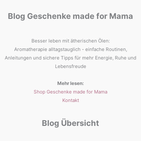
Blog Geschenke made for Mama
Besser leben mit ätherischen Ölen:
Aromatherapie alltagstauglich - einfache Routinen,
Anleitungen und sichere Tipps für mehr Energie, Ruhe und
Lebensfreude
Mehr lesen:
Shop Geschenke made for Mama
Kontakt
Blog Übersicht