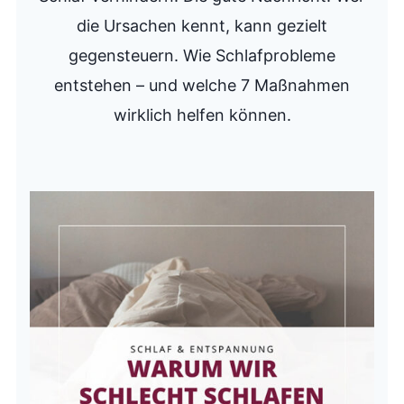
die Ursachen kennt, kann gezielt
gegensteuern. Wie Schlafprobleme
entstehen – und welche 7 Maßnahmen
wirklich helfen können.