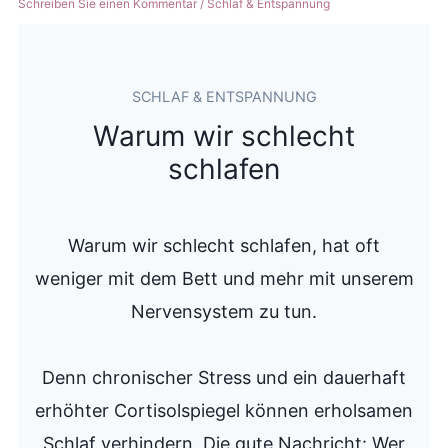
Schreiben Sie einen Kommentar
/
Schlaf & Entspannung
SCHLAF & ENTSPANNUNG
Warum wir schlecht
schlafen
Warum wir schlecht schlafen, hat oft
weniger mit dem Bett und mehr mit unserem
Nervensystem zu tun.
Denn chronischer Stress und ein dauerhaft
erhöhter Cortisolspiegel können erholsamen
Schlaf verhindern. Die gute Nachricht: Wer