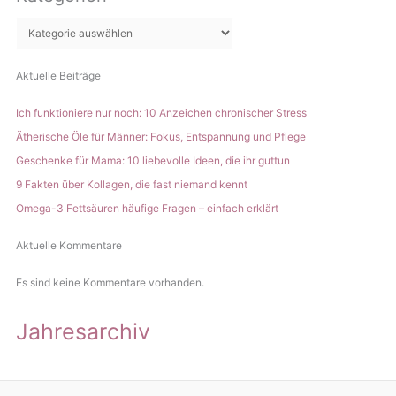
e
n
Aktuelle Beiträge
Ich funktioniere nur noch: 10 Anzeichen chronischer Stress
Ätherische Öle für Männer: Fokus, Entspannung und Pflege
Geschenke für Mama: 10 liebevolle Ideen, die ihr guttun
9 Fakten über Kollagen, die fast niemand kennt
Omega-3 Fettsäuren häufige Fragen – einfach erklärt
Aktuelle Kommentare
Es sind keine Kommentare vorhanden.
Jahresarchiv