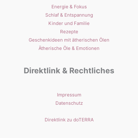
Energie & Fokus
Schlaf & Entspannung
Kinder und Familie
Rezepte
Geschenkideen mit ätherischen Ölen
Ätherische Öle & Emotionen
Direktlink & Rechtliches
Impressum
Datenschutz
Direktlink zu doTERRA