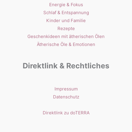
Energie & Fokus
Schlaf & Entspannung
Kinder und Familie
Rezepte
Geschenkideen mit ätherischen Ölen
Ätherische Öle & Emotionen
Direktlink & Rechtliches
Impressum
Datenschutz
Direktlink zu doTERRA