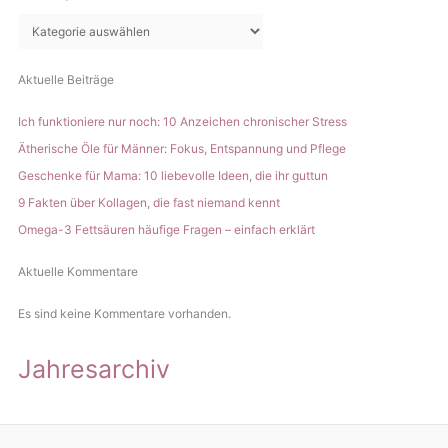
e
n
Aktuelle Beiträge
Ich funktioniere nur noch: 10 Anzeichen chronischer Stress
Ätherische Öle für Männer: Fokus, Entspannung und Pflege
Geschenke für Mama: 10 liebevolle Ideen, die ihr guttun
9 Fakten über Kollagen, die fast niemand kennt
Omega-3 Fettsäuren häufige Fragen – einfach erklärt
Aktuelle Kommentare
Es sind keine Kommentare vorhanden.
Jahresarchiv