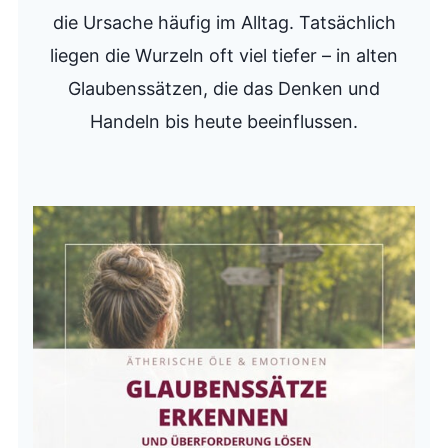
die Ursache häufig im Alltag. Tatsächlich
liegen die Wurzeln oft viel tiefer – in alten
Glaubenssätzen, die das Denken und
Handeln bis heute beeinflussen.