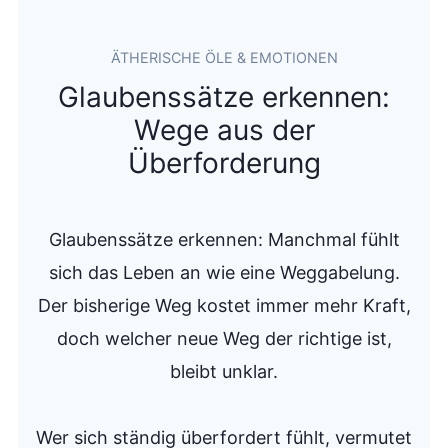
ÄTHERISCHE ÖLE & EMOTIONEN
Glaubenssätze erkennen:
Wege aus der
Überforderung
Glaubenssätze erkennen: Manchmal fühlt
sich das Leben an wie eine Weggabelung.
Der bisherige Weg kostet immer mehr Kraft,
doch welcher neue Weg der richtige ist,
bleibt unklar.
Wer sich ständig überfordert fühlt, vermutet