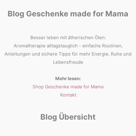
Blog Geschenke made for Mama
Besser leben mit ätherischen Ölen:
Aromatherapie alltagstauglich - einfache Routinen,
Anleitungen und sichere Tipps für mehr Energie, Ruhe und
Lebensfreude
Mehr lesen:
Shop Geschenke made for Mama
Kontakt
Blog Übersicht