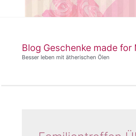
Blog Geschenke made for
Besser leben mit ätherischen Ölen