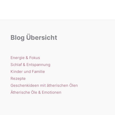
Blog Übersicht
Energie & Fokus
Schlaf & Entspannung
Kinder und Familie
Rezepte
Geschenkideen mit ätherischen Ölen
Ätherische Öle & Emotionen