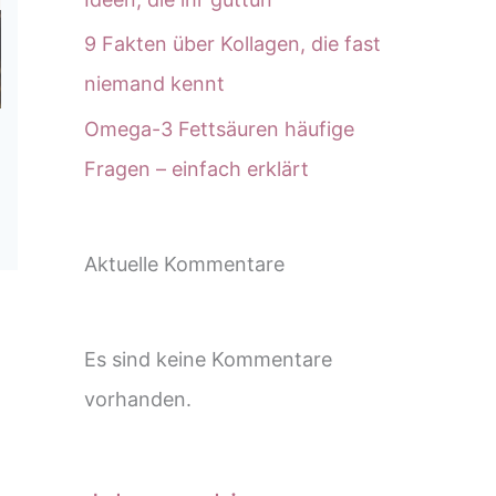
9 Fakten über Kollagen, die fast
niemand kennt
Omega-3 Fettsäuren häufige
Fragen – einfach erklärt
Aktuelle Kommentare
Es sind keine Kommentare
vorhanden.