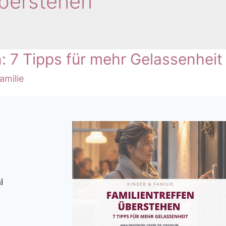
Überstehen
: 7 Tipps für mehr Gelassenheit
amilie
l