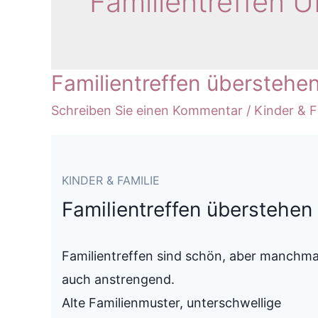
Familientreffen 
Familientreffen überstehen
Schreiben Sie einen Kommentar
/
Kinder & F
KINDER & FAMILIE
Familientreffen überstehen
Familientreffen sind schön, aber manchma
auch anstrengend.
Alte Familienmuster, unterschwellige