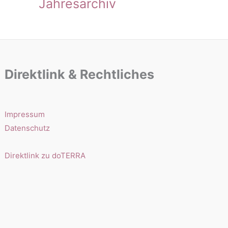
Jahresarchiv
Direktlink & Rechtliches
Impressum
Datenschutz
Direktlink zu doTERRA