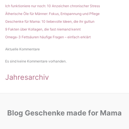
Ich funktioniere nur noch: 10 Anzeichen chronischer Stress
Ätherische Öle für Männer: Fokus, Entspannung und Pflege
Geschenke für Mama: 10 liebevolle Ideen, die ihr guttun
9 Fakten über Kollagen, die fast niemand kennt
Omega-3 Fettsäuren häufige Fragen – einfach erklärt
Aktuelle Kommentare
Es sind keine Kommentare vorhanden.
Jahresarchiv
Blog Geschenke made for Mama