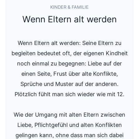
KINDER & FAMILIE
Wenn Eltern alt werden
Wenn Eltern alt werden: Seine Eltern zu
begleiten bedeutet oft, der eigenen Kindheit
noch einmal zu begegnen: Liebe auf der
einen Seite, Frust über alte Konflikte,
Sprüche und Muster auf der anderen.
Plötzlich fühlt man sich wieder wie mit 12.
Wie der Umgang mit alten Eltern zwischen
Liebe, Pflichtgefühl und alten Konflikten
gelingen kann, ohne dass man sich dabei