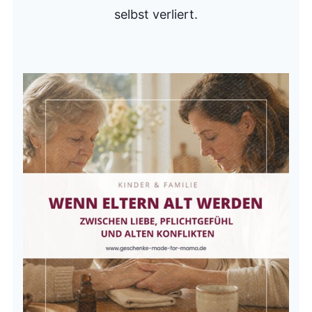
selbst verliert.