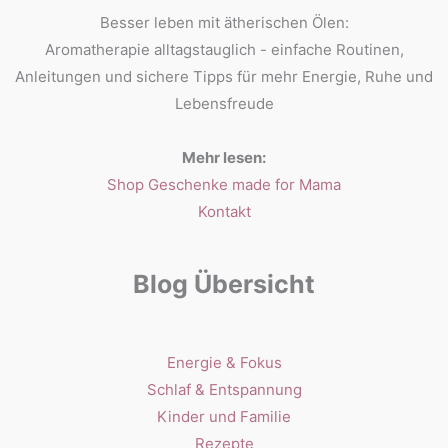
Besser leben mit ätherischen Ölen:
Aromatherapie alltagstauglich - einfache Routinen,
Anleitungen und sichere Tipps für mehr Energie, Ruhe und
Lebensfreude
Mehr lesen:
Shop Geschenke made for Mama
Kontakt
Blog Übersicht
Energie & Fokus
Schlaf & Entspannung
Kinder und Familie
Rezepte