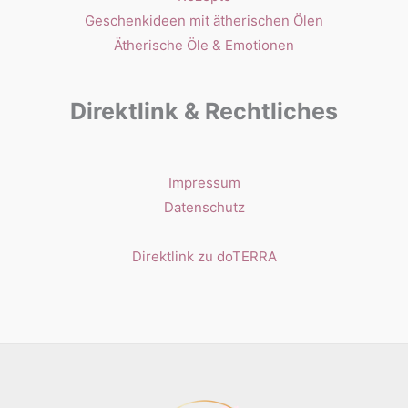
Geschenkideen mit ätherischen Ölen
Ätherische Öle & Emotionen
Direktlink & Rechtliches
Impressum
Datenschutz
Direktlink zu doTERRA