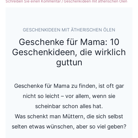
Schreiben Sie einen Kommentar
/
Geschenkideen mit ätherischen Ölen
GESCHENKIDEEN MIT ÄTHERISCHEN ÖLEN
Geschenke für Mama: 10
Geschenkideen, die wirklich
guttun
Geschenke für Mama zu finden, ist oft gar
nicht so leicht – vor allem, wenn sie
scheinbar schon alles hat.
Was schenkt man Müttern, die sich selbst
selten etwas wünschen, aber so viel geben?