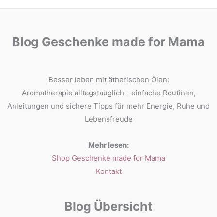
Blog Geschenke made for Mama
Besser leben mit ätherischen Ölen:
Aromatherapie alltagstauglich - einfache Routinen,
Anleitungen und sichere Tipps für mehr Energie, Ruhe und
Lebensfreude
Mehr lesen:
Shop Geschenke made for Mama
Kontakt
Blog Übersicht