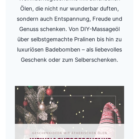
Ölen, die nicht nur wunderbar duften,
sondern auch Entspannung, Freude und
Genuss schenken. Von DIY-Massageöl
über selbstgemachte Pralinen bis hin zu
luxuriösen Badebomben – als liebevolles
Geschenk oder zum Selberschenken.