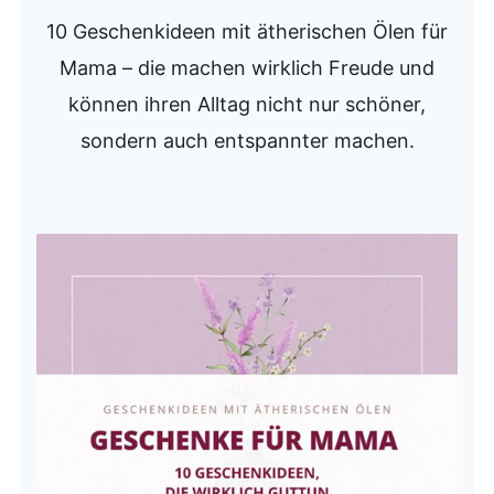
10 Geschenkideen mit ätherischen Ölen für
Mama – die machen wirklich Freude und
können ihren Alltag nicht nur schöner,
sondern auch entspannter machen.