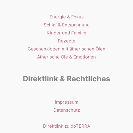
Energie & Fokus
Schlaf & Entspannung
Kinder und Familie
Rezepte
Geschenkideen mit ätherischen Ölen
Ätherische Öle & Emotionen
Direktlink & Rechtliches
Impressum
Datenschutz
Direktlink zu doTERRA