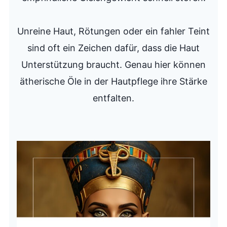
Unreine Haut, Rötungen oder ein fahler Teint
sind oft ein Zeichen dafür, dass die Haut
Unterstützung braucht. Genau hier können
ätherische Öle in der Hautpflege ihre Stärke
entfalten.