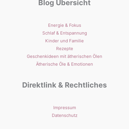
Blog Übersicht
Energie & Fokus
Schlaf & Entspannung
Kinder und Familie
Rezepte
Geschenkideen mit ätherischen Ölen
Ätherische Öle & Emotionen
Direktlink & Rechtliches
Impressum
Datenschutz