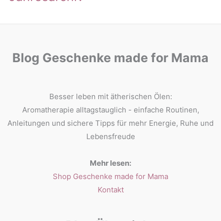
Blog Geschenke made for Mama
Besser leben mit ätherischen Ölen:
Aromatherapie alltagstauglich - einfache Routinen,
Anleitungen und sichere Tipps für mehr Energie, Ruhe und
Lebensfreude
Mehr lesen:
Shop Geschenke made for Mama
Kontakt