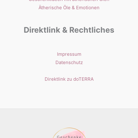
Ätherische Öle & Emotionen
Direktlink & Rechtliches
Impressum
Datenschutz
Direktlink zu doTERRA