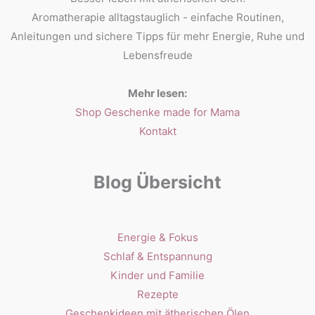
Aromatherapie alltagstauglich - einfache Routinen,
Anleitungen und sichere Tipps für mehr Energie, Ruhe und
Lebensfreude
Mehr lesen:
Shop Geschenke made for Mama
Kontakt
Blog Übersicht
Energie & Fokus
Schlaf & Entspannung
Kinder und Familie
Rezepte
Geschenkideen mit ätherischen Ölen