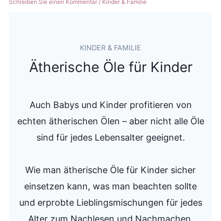
Schreiben Sie einen Kommentar
/
Kinder & Familie
KINDER & FAMILIE
Ätherische Öle für Kinder
Auch Babys und Kinder profitieren von
echten ätherischen Ölen – aber nicht alle Öle
sind für jedes Lebensalter geeignet.
Wie man ätherische Öle für Kinder sicher
einsetzen kann, was man beachten sollte
und erprobte Lieblingsmischungen für jedes
Alter zum Nachlesen und Nachmachen.