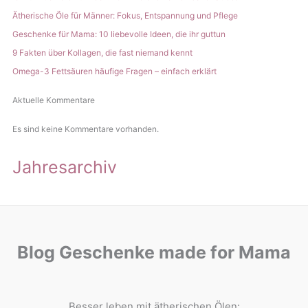
Ätherische Öle für Männer: Fokus, Entspannung und Pflege
Geschenke für Mama: 10 liebevolle Ideen, die ihr guttun
9 Fakten über Kollagen, die fast niemand kennt
Omega-3 Fettsäuren häufige Fragen – einfach erklärt
Aktuelle Kommentare
Es sind keine Kommentare vorhanden.
Jahresarchiv
Blog Geschenke made for Mama
Besser leben mit ätherischen Ölen: