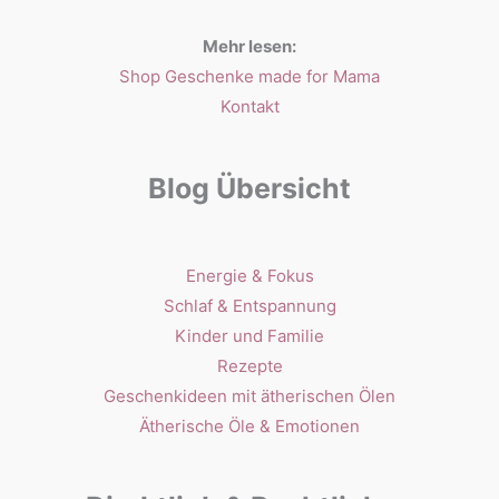
Mehr lesen:
Shop Geschenke made for Mama
Kontakt
Blog Übersicht
Energie & Fokus
Schlaf & Entspannung
Kinder und Familie
Rezepte
Geschenkideen mit ätherischen Ölen
Ätherische Öle & Emotionen