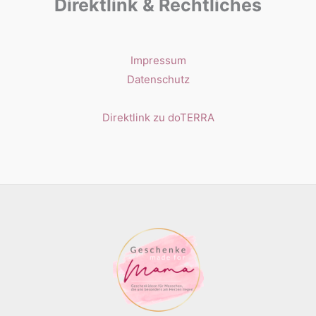
Direktlink & Rechtliches
Impressum
Datenschutz
Direktlink zu doTERRA