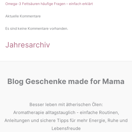
Omega-3 Fettsäuren häufige Fragen – einfach erklärt
Aktuelle Kommentare
Es sind keine Kommentare vorhanden.
Jahresarchiv
Blog Geschenke made for Mama
Besser leben mit ätherischen Ölen:
Aromatherapie alltagstauglich - einfache Routinen,
Anleitungen und sichere Tipps für mehr Energie, Ruhe und
Lebensfreude