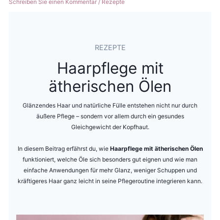
Schreiben Sie einen Kommentar
/
Rezepte
REZEPTE
Haarpflege mit
ätherischen Ölen
Glänzendes Haar und natürliche Fülle entstehen nicht nur durch
äußere Pflege – sondern vor allem durch ein gesundes
Gleichgewicht der Kopfhaut.
In diesem Beitrag erfährst du, wie
Haarpflege mit ätherischen Ölen
funktioniert, welche Öle sich besonders gut eignen und wie man
einfache Anwendungen für mehr Glanz, weniger Schuppen und
kräftigeres Haar ganz leicht in seine Pflegeroutine integrieren kann.