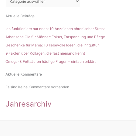
n
Aktuelle Beiträge
Ich funktioniere nur noch: 10 Anzeichen chronischer Stress
Ätherische Öle für Männer: Fokus, Entspannung und Pflege
Geschenke für Mama: 10 liebevolle Ideen, die ihr guttun
9 Fakten über Kollagen, die fast niemand kennt
Omega-3 Fettsäuren häufige Fragen – einfach erklärt
Aktuelle Kommentare
Es sind keine Kommentare vorhanden.
Jahresarchiv