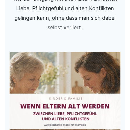
Liebe, Pflichtgefühl und alten Konflikten
gelingen kann, ohne dass man sich dabei
selbst verliert.