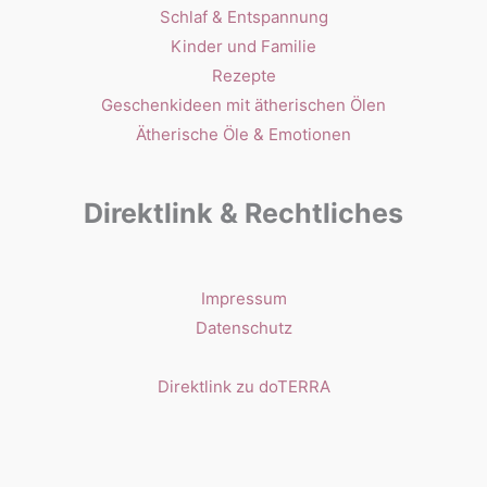
Schlaf & Entspannung
Kinder und Familie
Rezepte
Geschenkideen mit ätherischen Ölen
Ätherische Öle & Emotionen
Direktlink & Rechtliches
Impressum
Datenschutz
Direktlink zu doTERRA