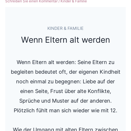
Schreiben Sie einen Kommentar
/
Kinder & Familie
KINDER & FAMILIE
Wenn Eltern alt werden
Wenn Eltern alt werden: Seine Eltern zu
begleiten bedeutet oft, der eigenen Kindheit
noch einmal zu begegnen: Liebe auf der
einen Seite, Frust über alte Konflikte,
Sprüche und Muster auf der anderen.
Plötzlich fühlt man sich wieder wie mit 12.
Wie der Umgang mit alten Eltern zwischen