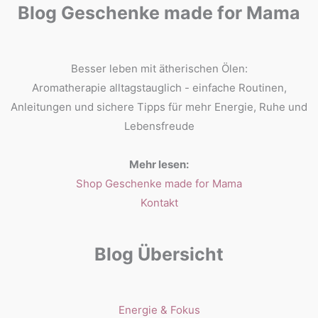
Blog Geschenke made for Mama
Besser leben mit ätherischen Ölen:
Aromatherapie alltagstauglich - einfache Routinen,
Anleitungen und sichere Tipps für mehr Energie, Ruhe und
Lebensfreude
Mehr lesen:
Shop Geschenke made for Mama
Kontakt
Blog Übersicht
Energie & Fokus