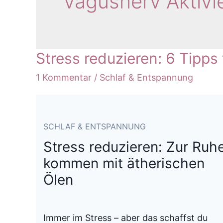
Vagusnerv Aktivi
Stress reduzieren: 6 Tipps
1 Kommentar
/
Schlaf & Entspannung
SCHLAF & ENTSPANNUNG
Stress reduzieren: Zur Ruh
kommen mit ätherischen
Ölen
Immer im Stress – aber das schaffst du