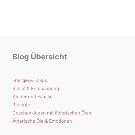
Blog Übersicht
Energie & Fokus
Schlaf & Entspannung
Kinder und Familie
Rezepte
Geschenkideen mit ätherischen Ölen
Ätherische Öle & Emotionen