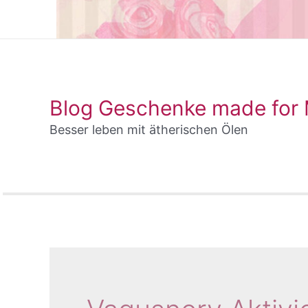
Blog Geschenke made for
Besser leben mit ätherischen Ölen