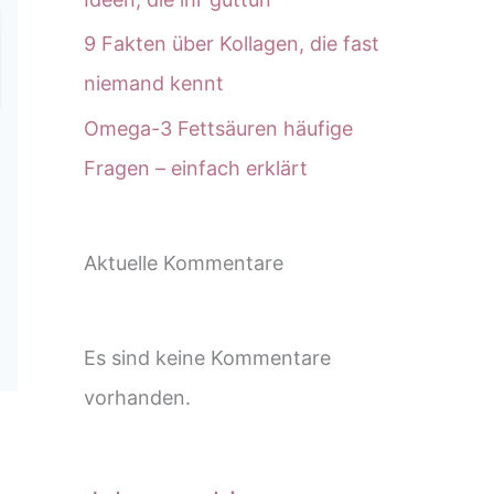
9 Fakten über Kollagen, die fast
niemand kennt
Omega-3 Fettsäuren häufige
Fragen – einfach erklärt
Aktuelle Kommentare
Es sind keine Kommentare
vorhanden.