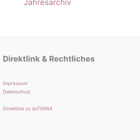
Jahresarchiv
Direktlink & Rechtliches
Impressum
Datenschutz
Direktlink zu doTERRA