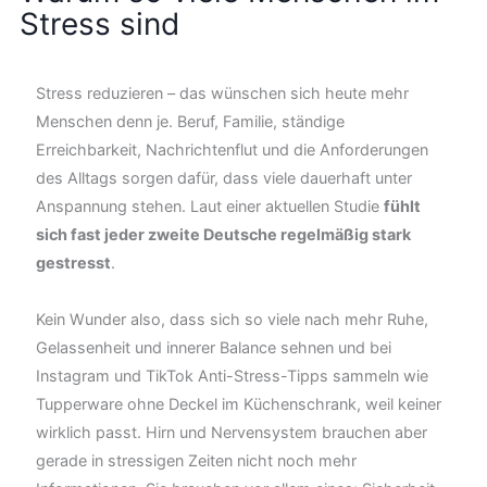
Stress sind
Stress reduzieren – das wünschen sich heute mehr
Menschen denn je. Beruf, Familie, ständige
Erreichbarkeit, Nachrichtenflut und die Anforderungen
des Alltags sorgen dafür, dass viele dauerhaft unter
Anspannung stehen. Laut einer aktuellen Studie
fühlt
sich fast jeder zweite Deutsche regelmäßig stark
gestresst
.
Kein Wunder also, dass sich so viele nach mehr Ruhe,
Gelassenheit und innerer Balance sehnen und bei
Instagram und TikTok Anti-Stress-Tipps sammeln wie
Tupperware ohne Deckel im Küchenschrank, weil keiner
wirklich passt. Hirn und Nervensystem brauchen aber
gerade in stressigen Zeiten nicht noch mehr