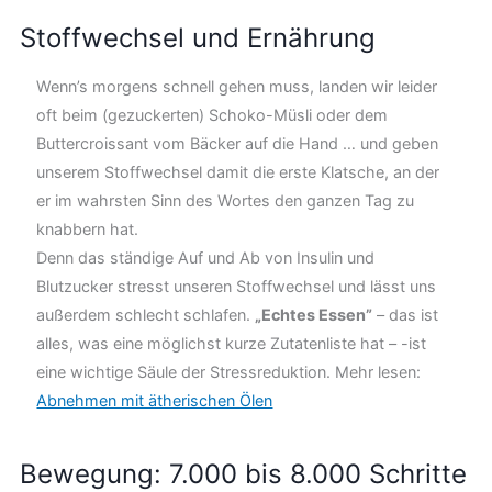
Stoffwechsel und Ernährung
Wenn’s morgens schnell gehen muss, landen wir leider
oft beim (gezuckerten) Schoko-Müsli oder dem
Buttercroissant vom Bäcker auf die Hand … und geben
unserem Stoffwechsel damit die erste Klatsche, an der
er im wahrsten Sinn des Wortes den ganzen Tag zu
knabbern hat.
Denn das ständige Auf und Ab von Insulin und
Blutzucker stresst unseren Stoffwechsel und lässt uns
außerdem schlecht schlafen.
„Echtes Essen”
– das ist
alles, was eine möglichst kurze Zutatenliste hat – -ist
eine wichtige Säule der Stressreduktion. Mehr lesen:
Abnehmen mit ätherischen Ölen
Bewegung: 7.000 bis 8.000 Schritte