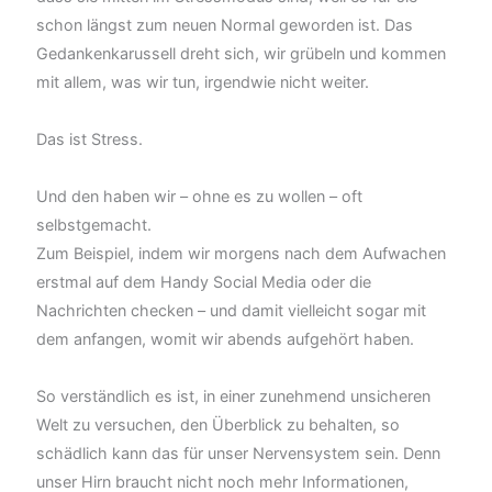
schon längst zum neuen Normal geworden ist. Das
Gedankenkarussell dreht sich, wir grübeln und kommen
mit allem, was wir tun, irgendwie nicht weiter.
Das ist Stress.
Und den haben wir – ohne es zu wollen – oft
selbstgemacht.
Zum Beispiel, indem wir morgens nach dem Aufwachen
erstmal auf dem Handy Social Media oder die
Nachrichten checken – und damit vielleicht sogar mit
dem anfangen, womit wir abends aufgehört haben.
So verständlich es ist, in einer zunehmend unsicheren
Welt zu versuchen, den Überblick zu behalten, so
schädlich kann das für unser Nervensystem sein. Denn
unser Hirn braucht nicht noch mehr Informationen,