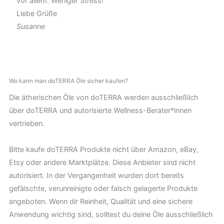
vor allem: Weniger Stress!
Liebe Grüße
Susanne
Wo kann man doTERRA Öle sicher kaufen?
Die ätherischen Öle von doTERRA werden ausschließlich
über doTERRA und autorisierte Wellness-Berater*innen
vertrieben.
Bitte kaufe doTERRA Produkte nicht über Amazon, eBay,
Etsy oder andere Marktplätze. Diese Anbieter sind nicht
autorisiert. In der Vergangenheit wurden dort bereits
gefälschte, verunreinigte oder falsch gelagerte Produkte
angeboten. Wenn dir Reinheit, Qualität und eine sichere
Anwendung wichtig sind, solltest du deine Öle ausschließlich