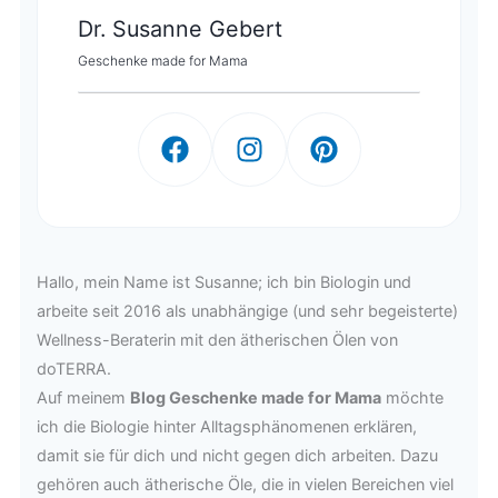
Dr. Susanne Gebert
Geschenke made for Mama
Hallo, mein Name ist Susanne; ich bin Biologin und
arbeite seit 2016 als unabhängige (und sehr begeisterte)
Wellness-Beraterin mit den ätherischen Ölen von
doTERRA.
Auf meinem
Blog Geschenke made for Mama
möchte
ich die Biologie hinter Alltagsphänomenen erklären,
damit sie für dich und nicht gegen dich arbeiten. Dazu
gehören auch ätherische Öle, die in vielen Bereichen viel