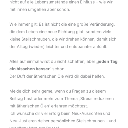
nicht auf alle Lebensumstände einen Einfluss – wie wir
mit ihnen umgehen aber schon.
Wie immer gilt: Es ist nicht die eine große Veränderung,
die dem Leben eine neue Richtung gibt, sondern viele
kleine Stellschrauben, die wir drehen können, damit sich
der Alltag (wieder) leichter und entspannter anfühlt.
Alles auf einmal wirst du nicht schaffen, aber „
jeden Tag
ein bisschen besser
” schon.
Der Duft der ätherischen Öle wird dir dabei helfen.
Melde dich sehr gerne, wenn du Fragen zu diesem
Beitrag hast oder mehr zum Thema „Stress reduzieren
mit ätherischen Ölen“ erfahren möchtest.
Ich wünsche dir viel Erfolg beim Neu-Ausrichten und
Neu-Justieren deiner persönlichen Stellschrauben – und