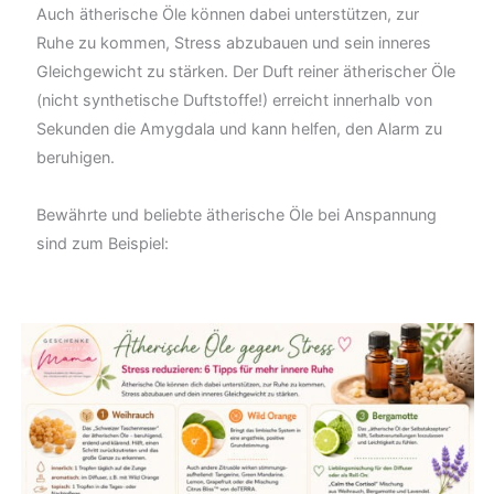
Auch ätherische Öle können dabei unterstützen, zur
Ruhe zu kommen, Stress abzubauen und sein inneres
Gleichgewicht zu stärken. Der Duft reiner ätherischer Öle
(nicht synthetische Duftstoffe!) erreicht innerhalb von
Sekunden die Amygdala und kann helfen, den Alarm zu
beruhigen.
Bewährte und beliebte ätherische Öle bei Anspannung
sind zum Beispiel: