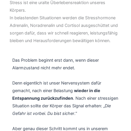
Stress ist eine uralte Überlebensreaktion unseres
Körpers.
In belastenden Situationen werden die Stresshormone
Adrenalin, Noradrenalin und Cortisol ausgeschüttet und
sorgen dafür, dass wir schnell reagieren, leistungsfähig
bleiben und Herausforderungen bewältigen können.
Das Problem beginnt erst dann, wenn dieser
Alarmzustand nicht mehr endet.
Denn eigentlich ist unser Nervensystem dafür
gemacht, nach einer Belastung
wieder in die
Entspannung zurückzufinden
. Nach einer stressigen
Situation sollte der Körper das Signal erhalten: „
Die
Gefahr ist vorbei. Du bist sicher
.“
Aber genau dieser Schritt kommt uns in unserem