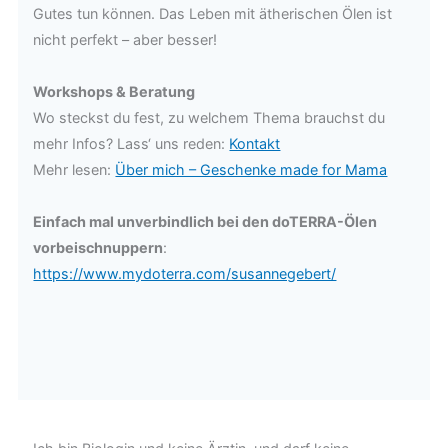
Gutes tun können. Das Leben mit ätherischen Ölen ist
nicht perfekt – aber besser!
Workshops & Beratung
Wo steckst du fest, zu welchem Thema brauchst du
mehr Infos? Lass‘ uns reden:
Kontakt
Mehr lesen:
Über mich – Geschenke made for Mama
Einfach mal unverbindlich bei den doTERRA-Ölen
vorbeischnuppern
:
https://www.mydoterra.com/susannegebert/