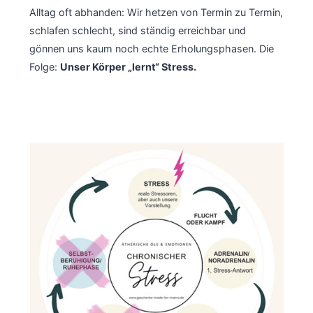
Alltag oft abhanden: Wir hetzen von Termin zu Termin,
schlafen schlecht, sind ständig erreichbar und
gönnen uns kaum noch echte Erholungsphasen. Die
Folge:
Unser Körper „lernt“ Stress.