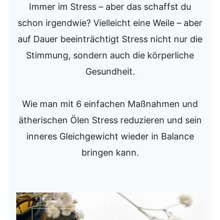
Immer im Stress – aber das schaffst du
schon irgendwie? Vielleicht eine Weile – aber
auf Dauer beeinträchtigt Stress nicht nur die
Stimmung, sondern auch die körperliche
Gesundheit.
Wie man mit 6 einfachen Maßnahmen und
ätherischen Ölen Stress reduzieren und sein
inneres Gleichgewicht wieder in Balance
bringen kann.