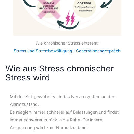
Wie chronischer Stress entsteht:
Stress und Stressbewältigung I Generationengespräch
Wie aus Stress chronischer
Stress wird
Mit der Zeit gewöhnt sich das Nervensystem an den
Alarmzustand.
Es reagiert immer schneller auf Belastungen und findet
immer schwerer zurück in die Ruhe. Die innere
Anspannung wird zum Normalzustand.