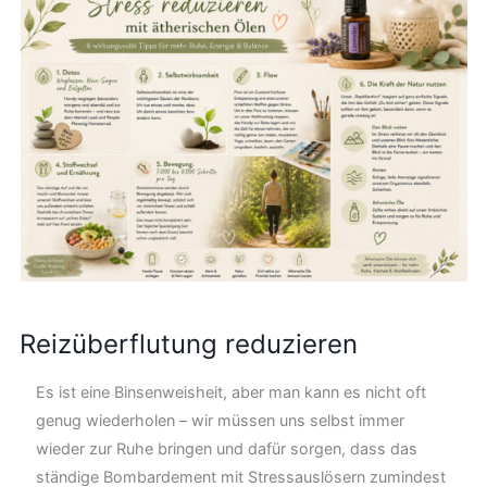
Reizüberflutung reduzieren
Es ist eine Binsenweisheit, aber man kann es nicht oft
genug wiederholen – wir müssen uns selbst immer
wieder zur Ruhe bringen und dafür sorgen, dass das
ständige Bombardement mit Stressauslösern zumindest