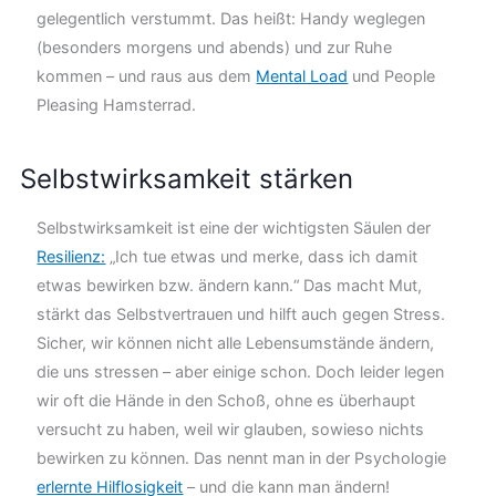
gelegentlich verstummt. Das heißt: Handy weglegen
(besonders morgens und abends) und zur Ruhe
kommen – und raus aus dem
Mental Load
und People
Pleasing Hamsterrad.
Selbstwirksamkeit stärken
Selbstwirksamkeit ist eine der wichtigsten Säulen der
Resilienz:
„Ich tue etwas und merke, dass ich damit
etwas bewirken bzw. ändern kann.“ Das macht Mut,
stärkt das Selbstvertrauen und hilft auch gegen Stress.
Sicher, wir können nicht alle Lebensumstände ändern,
die uns stressen – aber einige schon. Doch leider legen
wir oft die Hände in den Schoß, ohne es überhaupt
versucht zu haben, weil wir glauben, sowieso nichts
bewirken zu können. Das nennt man in der Psychologie
erlernte Hilflosigkeit
– und die kann man ändern!