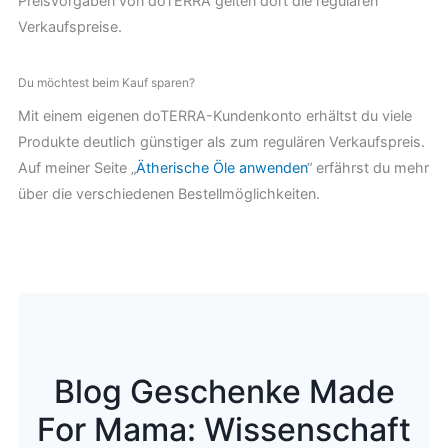
Preisvorgaben von doTERRA gelten dort die regulären
Verkaufspreise.
Du möchtest beim Kauf sparen?
Mit einem eigenen doTERRA-Kundenkonto erhältst du viele
Produkte deutlich günstiger als zum regulären Verkaufspreis.
Auf meiner Seite „
Ätherische Öle anwenden
“ erfährst du mehr
über die verschiedenen Bestellmöglichkeiten.
Blog Geschenke Made
For Mama: Wissenschaft