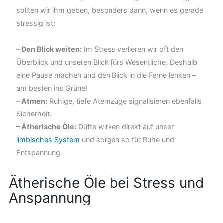
sollten wir ihm geben, besonders dann, wenn es gerade
stressig ist:
– Den Blick weiten:
Im Stress verlieren wir oft den
Überblick und unseren Blick fürs Wesentliche. Deshalb
eine Pause machen und den Blick in die Ferne lenken –
am besten ins Grüne!
– Atmen:
Ruhige, tiefe Atemzüge signalisieren ebenfalls
Sicherheit.
– Ätherische Öle:
Düfte wirken direkt auf unser
limbisches System
und sorgen so für Ruhe und
Entspannung.
Ätherische Öle bei Stress und
Anspannung