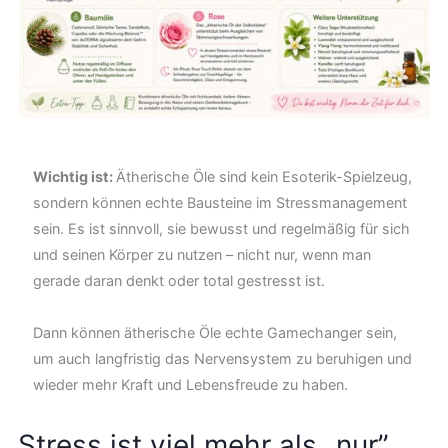
Wichtig ist:
Ätherische Öle sind kein Esoterik-Spielzeug,
sondern können echte Bausteine im Stressmanagement
sein. Es ist sinnvoll, sie bewusst und regelmäßig für sich
und seinen Körper zu nutzen – nicht nur, wenn man
gerade daran denkt oder total gestresst ist.
Dann können ätherische Öle echte Gamechanger sein,
um auch langfristig das Nervensystem zu beruhigen und
wieder mehr Kraft und Lebensfreude zu haben.
Stress ist viel mehr als „nur”