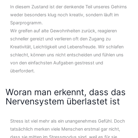
In diesem Zustand ist der denkende Teil unseres Gehirns
weder besonders klug noch kreativ, sondern läuft im
Sparprogramm.
Wir greifen auf alte Gewohnheiten zurück, reagieren
schneller gereizt und verlieren oft den Zugang zu
Kreativität, Leichtigkeit und Lebensfreude. Wir schlafen
schlecht, können uns nicht entscheiden und fühlen uns
von den einfachsten Aufgaben gestresst und
überfordert.
Woran man erkennt, dass das
Nervensystem überlastet ist
Stress ist viel mehr als ein unangenehmes Gefühl. Doch
tatsächlich merken viele Menschen erstmal gar nicht,
dass sie mitten im Stressmodus sind, weil es für sie