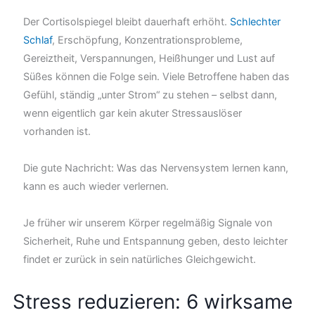
Der Cortisolspiegel bleibt dauerhaft erhöht.
Schlechter
Schlaf
, Erschöpfung, Konzentrationsprobleme,
Gereiztheit, Verspannungen, Heißhunger und Lust auf
Süßes können die Folge sein. Viele Betroffene haben das
Gefühl, ständig „unter Strom“ zu stehen – selbst dann,
wenn eigentlich gar kein akuter Stressauslöser
vorhanden ist.
Die gute Nachricht: Was das Nervensystem lernen kann,
kann es auch wieder verlernen.
Je früher wir unserem Körper regelmäßig Signale von
Sicherheit, Ruhe und Entspannung geben, desto leichter
findet er zurück in sein natürliches Gleichgewicht.
Stress reduzieren: 6 wirksame