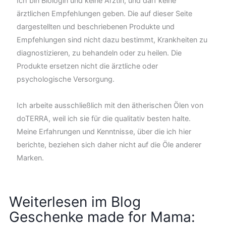
Ich bin Biologin und keine Ärztin, und darf keine
ärztlichen Empfehlungen geben. Die auf dieser Seite
dargestellten und beschriebenen Produkte und
Empfehlungen sind nicht dazu bestimmt, Krankheiten zu
diagnostizieren, zu behandeln oder zu heilen. Die
Produkte ersetzen nicht die ärztliche oder
psychologische Versorgung.
Ich arbeite ausschließlich mit den ätherischen Ölen von
doTERRA, weil ich sie für die qualitativ besten halte.
Meine Erfahrungen und Kenntnisse, über die ich hier
berichte, beziehen sich daher nicht auf die Öle anderer
Marken.
Weiterlesen im Blog
Geschenke made for Mama: