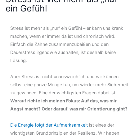
ein Gefühl
Stress ist mehr als „nur” ein Gefühl – er kann uns krank
machen, wenn er immer da ist und chronisch wird.
Einfach die Zähne zusammenzubeißen und den
Dauerstress irgendwie aushalten, ist deshalb keine
Lösung.
Aber Stress ist nicht unausweichlich und wir können
selbst eine ganze Menge tun, um wieder mehr Sicherheit
zu gewinnen. Eine der wichtigsten Fragen dabei ist:
Worauf richte ich meinen Fokus: Auf das, was mir
Angst macht? Oder darauf, was mir Orientierung gibt?
Die Energie folgt der Aufmerksamkeit
ist eines der
wichtigsten Grundprinzipien der Resilienz. Wir haben