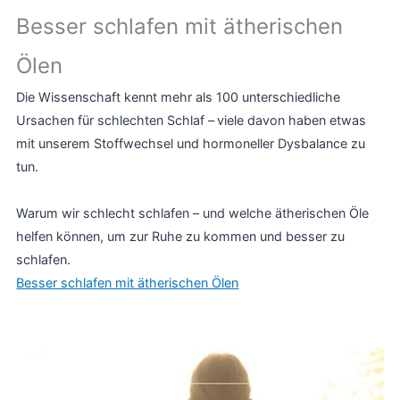
Besser schlafen mit ätherischen
Ölen
Die Wissenschaft kennt mehr als 100 unterschiedliche
Ursachen für schlechten Schlaf –
viele davon haben etwas
mit unserem Stoffwechsel und hormoneller Dysbalance zu
tun.
Warum wir schlecht schlafen – und welche ätherischen Öle
helfen können, um zur Ruhe zu kommen und besser zu
schlafen.
Besser schlafen mit ätherischen Ölen