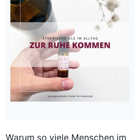
Warum so viele Menschen im