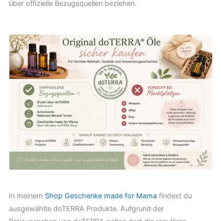
über offizielle Bezugsquellen beziehen.
In meinem
Shop Geschenke made for Mama
findest du
ausgewählte doTERRA Produkte. Aufgrund der