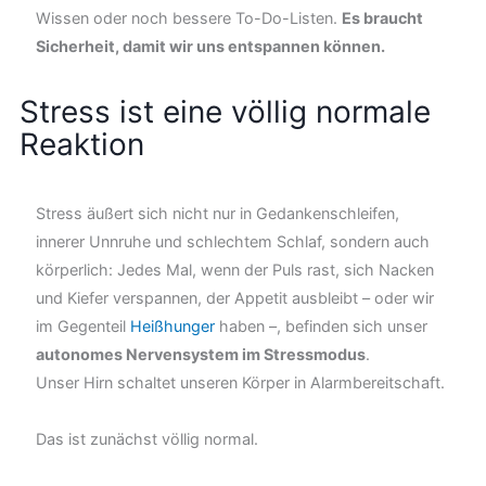
Wissen oder noch bessere To-Do-Listen.
Es braucht
Sicherheit, damit wir uns entspannen können.
Stress ist eine völlig normale
Reaktion
Stress äußert sich nicht nur in Gedankenschleifen,
innerer Unnruhe und schlechtem Schlaf, sondern auch
körperlich: Jedes Mal, wenn der Puls rast, sich Nacken
und Kiefer verspannen, der Appetit ausbleibt – oder wir
im Gegenteil
Heißhunger
haben –, befinden sich unser
autonomes Nervensystem im Stressmodus
.
Unser Hirn schaltet unseren Körper in Alarmbereitschaft.
Das ist zunächst völlig normal.