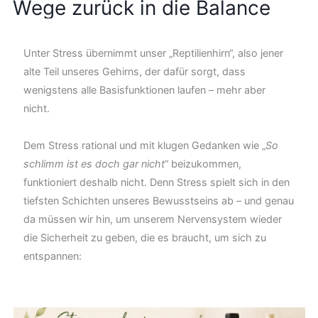
Wege zurück in die Balance
Unter Stress übernimmt unser „Reptilienhirn“, also jener
alte Teil unseres Gehirns, der dafür sorgt, dass
wenigstens alle Basisfunktionen laufen – mehr aber
nicht.
Dem Stress rational und mit klugen Gedanken wie „
So
schlimm ist es doch gar nicht
“ beizukommen,
funktioniert deshalb nicht. Denn Stress spielt sich in den
tiefsten Schichten unseres Bewusstseins ab – und genau
da müssen wir hin, um unserem Nervensystem wieder
die Sicherheit zu geben, die es braucht, um sich zu
entspannen: