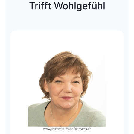
Trifft Wohlgefühl