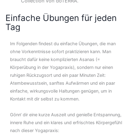
Collection von doTERRA.
Einfache Übungen für jeden
Tag
Im Folgenden findest du einfache Übungen, die man
ohne Vorkenntnisse sofort praktizieren kann. Man
braucht dafür keine komplizierten Asanas (=
Körperübung in der Yogapraxis), sondern nur einen
ruhigen Rückzugsort und ein paar Minuten Zeit:
Atembewusstsein, sanftes Aufwärmen und ein paar
einfache, wirkungsvolle Haltungen genügen, um in
Kontakt mit dir selbst zu kommen.
Gönn‘ dir eine kurze Auszeit und genieße Entspannung,
innere Ruhe und ein klares und erfrischtes Körpergefühl
nach dieser Yogapraxis: