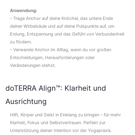
Anwendung:
– Trage Anchor auf deine Knöchel, das untere Ende
deiner Wirbelsäule und auf deine Pulspunkte auf, um
Erdung, Entspannung und das Gefühl von Verbundenheit
zu fördern.
– Verwende Anchor im Alltag, wenn du vor großen
Entscheidungen, Herausforderungen oder
Veränderungen stehst.
doTERRA Align™: Klarheit und
Ausrichtung
Hilft, Körper und Geist in Einklang zu bringen – für mehr
Klarheit, Fokus und Selbstvertrauen. Perfekt zur
Unterstützung deiner Intention vor der Yogapraxis.