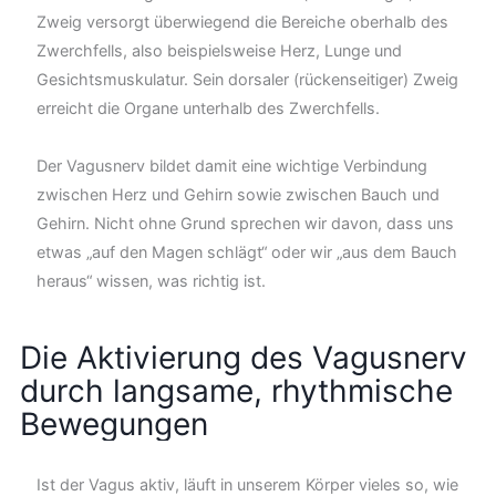
Zweig versorgt überwiegend die Bereiche oberhalb des
Zwerchfells, also beispielsweise Herz, Lunge und
Gesichtsmuskulatur. Sein dorsaler (rückenseitiger) Zweig
erreicht die Organe unterhalb des Zwerchfells.
Der Vagusnerv bildet damit eine wichtige Verbindung
zwischen Herz und Gehirn sowie zwischen Bauch und
Gehirn. Nicht ohne Grund sprechen wir davon, dass uns
etwas „auf den Magen schlägt“ oder wir „aus dem Bauch
heraus“ wissen, was richtig ist.
Die Aktivierung des Vagusnerv
durch langsame, rhythmische
Bewegungen
Ist der Vagus aktiv, läuft in unserem Körper vieles so, wie