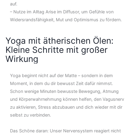
auf.
– Nutze im Alltag Arise im Diffusor, um Gefühle von
Widersrandsfähigkeit, Mut und Optimismus zu fördern.
Yoga mit ätherischen Ölen:
Kleine Schritte mit großer
Wirkung
Yoga beginnt nicht auf der Matte – sondern in dem
Moment, in dem du dir bewusst Zeit dafür nimmst.
Schon wenige Minuten bewusste Bewegung, Atmung
und Körperwahrnehmung können helfen, den Vagusnerv
zu aktivieren, Stress abzubauen und dich wieder mit dir
selbst zu verbinden.
Das Schöne daran: Unser Nervensystem reagiert nicht