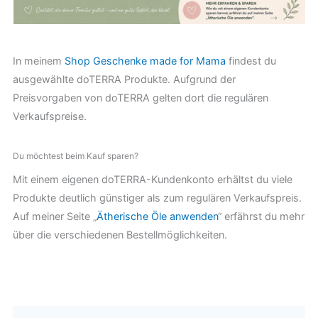
In meinem
Shop Geschenke made for Mama
findest du
ausgewählte doTERRA Produkte. Aufgrund der
Preisvorgaben von doTERRA gelten dort die regulären
Verkaufspreise.
Du möchtest beim Kauf sparen?
Mit einem eigenen doTERRA-Kundenkonto erhältst du viele
Produkte deutlich günstiger als zum regulären Verkaufspreis.
Auf meiner Seite „
Ätherische Öle anwenden
“ erfährst du mehr
über die verschiedenen Bestellmöglichkeiten.