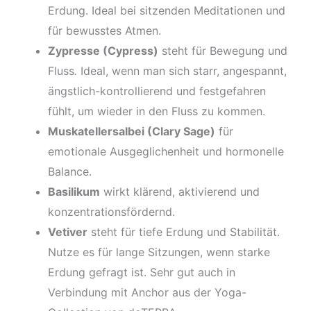
Erdung. Ideal bei sitzenden Meditationen und
für bewusstes Atmen.
Zypresse (Cypress)
steht für Bewegung und
Fluss
.
Ideal, wenn man sich starr, angespannt,
ängstlich-kontrollierend und festgefahren
fühlt, um wieder in den Fluss zu kommen.
Muskatellersalbei (Clary Sage)
für
emotionale Ausgeglichenheit und hormonelle
Balance.
Basilikum
wirkt klärend, aktivierend und
konzentrationsfördernd.
Vetiver
steht für tiefe Erdung und Stabilität.
Nutze es für lange Sitzungen, wenn starke
Erdung gefragt ist. Sehr gut auch in
Verbindung mit Anchor aus der Yoga-