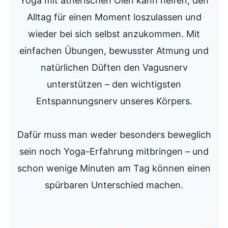
Yoga mit ätherischen Ölen kann helfen, den
Alltag für einen Moment loszulassen und
wieder bei sich selbst anzukommen. Mit
einfachen Übungen, bewusster Atmung und
natürlichen Düften den Vagusnerv
unterstützen – den wichtigsten
Entspannungsnerv unseres Körpers.
Dafür muss man weder besonders beweglich
sein noch Yoga-Erfahrung mitbringen – und
schon wenige Minuten am Tag können einen
spürbaren Unterschied machen.