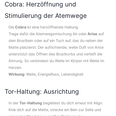
Cobra: Herzöffnung und
Stimulierung der Atemwege
Die
Cobra
ist eine herzöffnende Haltung.
Trage dafür die Atemwegsmischung Air oder
Arise
auf
dein Brustbein oder auf ein Tuch auf, das du neben der
Matte platzierst. Der aufrichtende, weite Duft von Arise
unterstützt das Öffnen des Brustkorbs und vertieft die
Atmung. So verbindest du Weite im Körper mit Weite im
Herzen.
Wirkung:
Weite, Energiefluss, Lebendigkeit
Tor-Haltung: Ausrichtung
In der
Tor-Haltung
begleitest du dich erneut mit Align.
Knie dich auf die Matte, strecke ein Bein zur Seite und