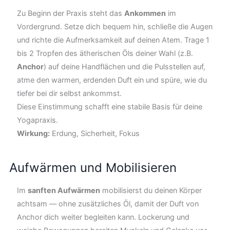
Zu Beginn der Praxis steht das
Ankommen
im
Vordergrund. Setze dich bequem hin, schließe die Augen
und richte die Aufmerksamkeit auf deinen Atem. Trage 1
bis 2 Tropfen des ätherischen Öls deiner Wahl (z.B.
Anchor
) auf deine Handflächen und die Pulsstellen auf,
atme den warmen, erdenden Duft ein und spüre, wie du
tiefer bei dir selbst ankommst.
Diese Einstimmung schafft eine stabile Basis für deine
Yogapraxis.
Wirkung:
Erdung, Sicherheit, Fokus
Aufwärmen und Mobilisieren
Im
sanften Aufwärmen
mobilisierst du deinen Körper
achtsam — ohne zusätzliches Öl, damit der Duft von
Anchor dich weiter begleiten kann. Lockerung und