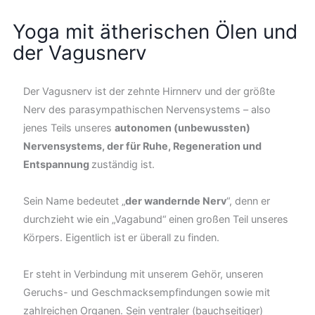
Yoga mit ätherischen Ölen und
der Vagusnerv
Der Vagusnerv ist der zehnte Hirnnerv und der größte
Nerv des parasympathischen Nervensystems – also
jenes Teils unseres
autonomen (unbewussten)
Nervensystems, der für Ruhe, Regeneration und
Entspannung
zuständig ist.
Sein Name bedeutet „
der wandernde Nerv
“, denn er
durchzieht wie ein „Vagabund“ einen großen Teil unseres
Körpers. Eigentlich ist er überall zu finden.
Er steht in Verbindung mit unserem Gehör, unseren
Geruchs- und Geschmacksempfindungen sowie mit
zahlreichen Organen. Sein ventraler (bauchseitiger)