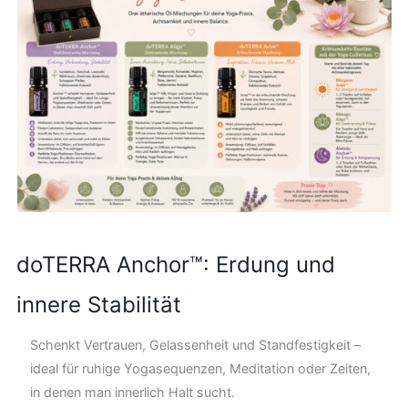
doTERRA Anchor™: Erdung und
innere Stabilität
Schenkt Vertrauen, Gelassenheit und Standfestigkeit –
ideal für ruhige Yogasequenzen, Meditation oder Zeiten,
in denen man innerlich Halt sucht.