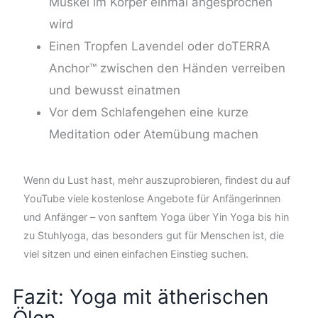
Muskel im Körper einmal angesprochen
wird
Einen Tropfen Lavendel oder doTERRA
Anchor™ zwischen den Händen verreiben
und bewusst einatmen
Vor dem Schlafengehen eine kurze
Meditation oder Atemübung machen
Wenn du Lust hast, mehr auszuprobieren, findest du auf
YouTube viele kostenlose Angebote für Anfängerinnen
und Anfänger – von sanftem Yoga über Yin Yoga bis hin
zu Stuhlyoga, das besonders gut für Menschen ist, die
viel sitzen und einen einfachen Einstieg suchen.
Fazit: Yoga mit ätherischen