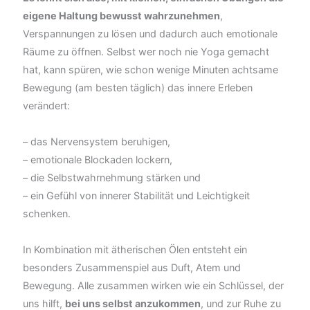
eigene Haltung bewusst wahrzunehmen
,
Verspannungen zu lösen und dadurch auch emotionale
Räume zu öffnen. Selbst wer noch nie Yoga gemacht
hat, kann spüren, wie schon wenige Minuten achtsame
Bewegung (am besten täglich) das innere Erleben
verändert:
– das Nervensystem beruhigen,
– emotionale Blockaden lockern,
– die Selbstwahrnehmung stärken und
– ein Gefühl von innerer Stabilität und Leichtigkeit
schenken.
In Kombination mit ätherischen Ölen entsteht ein
besonders Zusammenspiel aus Duft, Atem und
Bewegung. Alle zusammen wirken wie ein Schlüssel, der
uns hilft,
bei uns selbst anzukommen
, und zur Ruhe zu