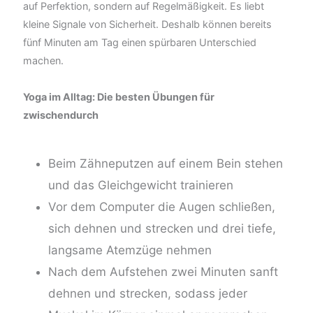
auf Perfektion, sondern auf Regelmäßigkeit. Es liebt
kleine Signale von Sicherheit. Deshalb können bereits
fünf Minuten am Tag einen spürbaren Unterschied
machen.
Yoga im Alltag: Die besten Übungen für
zwischendurch
Beim Zähneputzen auf einem Bein stehen
und das Gleichgewicht trainieren
Vor dem Computer die Augen schließen,
sich dehnen und strecken und drei tiefe,
langsame Atemzüge nehmen
Nach dem Aufstehen zwei Minuten sanft
dehnen und strecken, sodass jeder