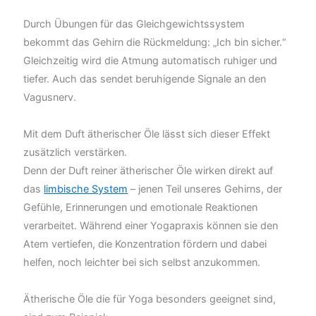
Durch Übungen für das Gleichgewichtssystem
bekommt das Gehirn die Rückmeldung: „Ich bin sicher.“
Gleichzeitig wird die Atmung automatisch ruhiger und
tiefer. Auch das sendet beruhigende Signale an den
Vagusnerv.
Mit dem Duft ätherischer Öle lässt sich dieser Effekt
zusätzlich verstärken.
Denn der Duft reiner ätherischer Öle wirken direkt auf
das
limbische System
– jenen Teil unseres Gehirns, der
Gefühle, Erinnerungen und emotionale Reaktionen
verarbeitet. Während einer Yogapraxis können sie den
Atem vertiefen, die Konzentration fördern und dabei
helfen, noch leichter bei sich selbst anzukommen.
Ätherische Öle die für Yoga besonders geeignet sind,