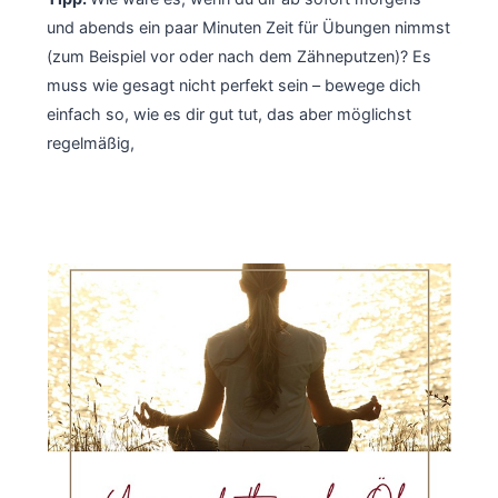
und abends ein paar Minuten Zeit für Übungen nimmst
(zum Beispiel vor oder nach dem Zähneputzen)? Es
muss wie gesagt nicht perfekt sein – bewege dich
einfach so, wie es dir gut tut, das aber möglichst
regelmäßig,