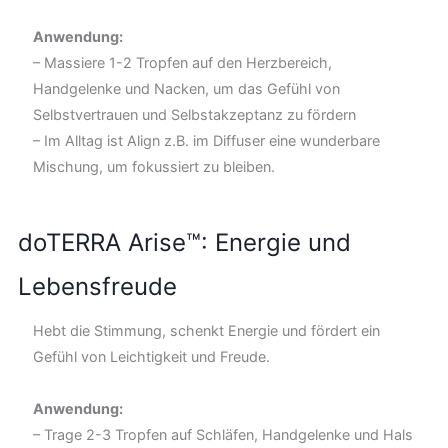
Anwendung:
– Massiere 1-2 Tropfen auf den Herzbereich,
Handgelenke und Nacken, um das Gefühl von
Selbstvertrauen und Selbstakzeptanz zu fördern
– Im Alltag ist Align z.B. im Diffuser eine wunderbare
Mischung, um fokussiert zu bleiben.
doTERRA Arise™: Energie und
Lebensfreude
Hebt die Stimmung, schenkt Energie und fördert ein
Gefühl von Leichtigkeit und Freude.
Anwendung:
– Trage 2-3 Tropfen auf Schläfen, Handgelenke und Hals