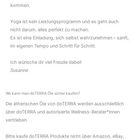
kommen.
Yoga ist kein Leistungsprogramm und es geht auch
nicht darum, alles perfekt zu machen.
Es ist eine Einladung, sich selbst wahrzunehmen – sanft,
im eigenen Tempo und Schritt für Schritt.
Ich wünsche dir viel Freude dabei!
Susanne
Wo kann man doTERRA Öle sicher kaufen?
Die ätherischen Öle von doTERRA werden ausschließlich
über doTERRA und autorisierte Wellness-Berater*innen
vertrieben.
Bitte kaufe doTERRA Produkte nicht über Amazon, eBay,