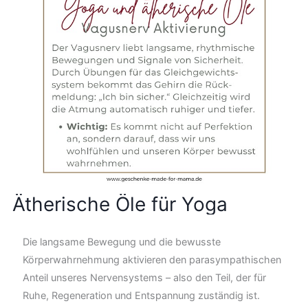
Ätherische Öle für Yoga
Die langsame Bewegung und die bewusste
Körperwahrnehmung aktivieren den parasympathischen
Anteil unseres Nervensystems – also den Teil, der für
Ruhe, Regeneration und Entspannung zuständig ist.