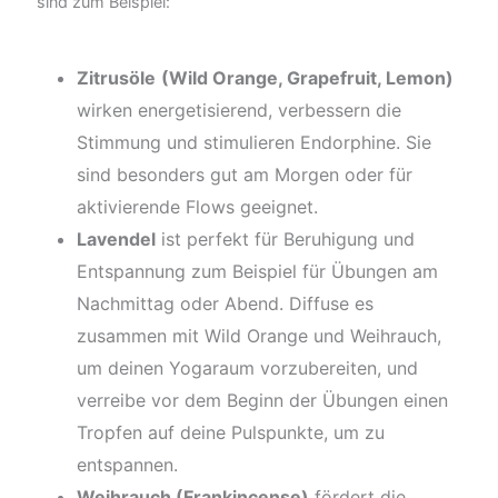
sind zum Beispiel:
Zitrusöle
(Wild Orange, Grapefruit, Lemon)
wirken energetisierend, verbessern die
Stimmung und stimulieren Endorphine. Sie
sind besonders gut am Morgen oder für
aktivierende Flows geeignet.
Lavendel
ist perfekt für Beruhigung und
Entspannung zum Beispiel für Übungen am
Nachmittag oder Abend. Diffuse es
zusammen mit Wild Orange und Weihrauch,
um deinen Yogaraum vorzubereiten, und
verreibe vor dem Beginn der Übungen einen
Tropfen auf deine Pulspunkte, um zu
entspannen.
Weihrauch (Frankincense)
fördert die