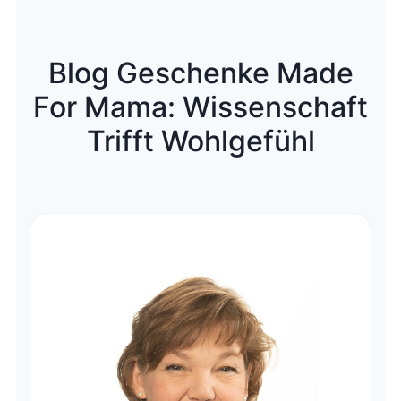
Blog Geschenke Made
For Mama: Wissenschaft
Trifft Wohlgefühl