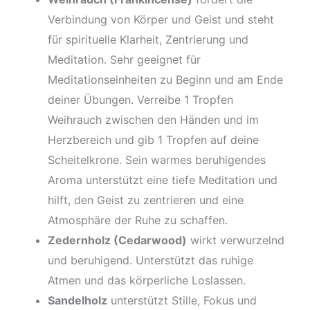
Verbindung von Körper und Geist und steht
für spirituelle Klarheit, Zentrierung und
Meditation. Sehr geeignet für
Meditationseinheiten zu Beginn und am Ende
deiner Übungen. Verreibe 1 Tropfen
Weihrauch zwischen den Händen und im
Herzbereich und gib 1 Tropfen auf deine
Scheitelkrone. Sein warmes beruhigendes
Aroma unterstützt eine tiefe Meditation und
hilft, den Geist zu zentrieren und eine
Atmosphäre der Ruhe zu schaffen.
Zedernholz (Cedarwood)
wirkt verwurzelnd
und beruhigend. Unterstützt das ruhige
Atmen und das körperliche Loslassen.
Sandelholz
unterstützt Stille, Fokus und