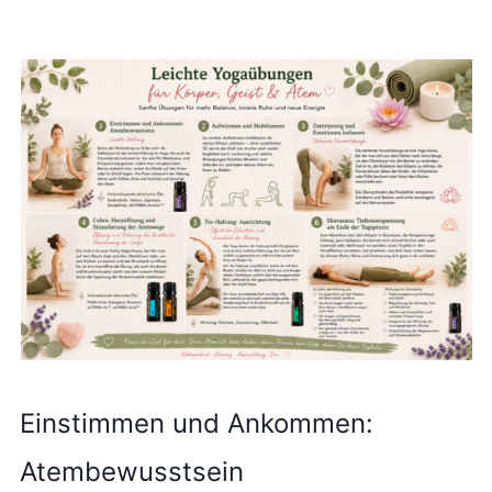
Einstimmen und Ankommen:
Atembewusstsein