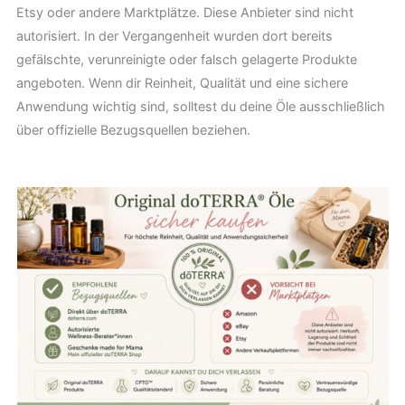
Etsy oder andere Marktplätze. Diese Anbieter sind nicht
autorisiert. In der Vergangenheit wurden dort bereits
gefälschte, verunreinigte oder falsch gelagerte Produkte
angeboten. Wenn dir Reinheit, Qualität und eine sichere
Anwendung wichtig sind, solltest du deine Öle ausschließlich
über offizielle Bezugsquellen beziehen.