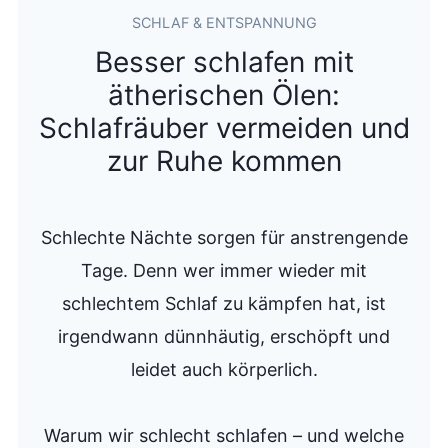
SCHLAF & ENTSPANNUNG
Besser schlafen mit
ätherischen Ölen:
Schlafräuber vermeiden und
zur Ruhe kommen
Schlechte Nächte sorgen für anstrengende
Tage. Denn wer immer wieder mit
schlechtem Schlaf zu kämpfen hat, ist
irgendwann dünnhäutig, erschöpft und
leidet auch körperlich.
Warum wir schlecht schlafen – und welche