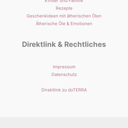
Kinder und Familie
Rezepte
Geschenkideen mit ätherischen Ölen
Ätherische Öle & Emotionen
Direktlink & Rechtliches
Impressum
Datenschutz
Direktlink zu doTERRA