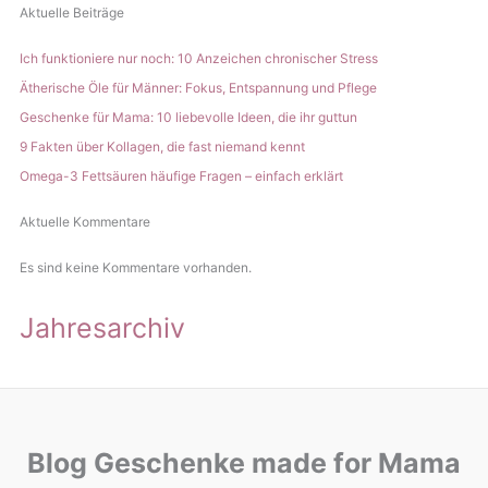
Aktuelle Beiträge
Ich funktioniere nur noch: 10 Anzeichen chronischer Stress
Ätherische Öle für Männer: Fokus, Entspannung und Pflege
Geschenke für Mama: 10 liebevolle Ideen, die ihr guttun
9 Fakten über Kollagen, die fast niemand kennt
Omega-3 Fettsäuren häufige Fragen – einfach erklärt
Aktuelle Kommentare
Es sind keine Kommentare vorhanden.
Jahresarchiv
Blog Geschenke made for Mama