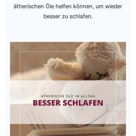
ätherischen Öle helfen können, um wieder
besser zu schlafen.