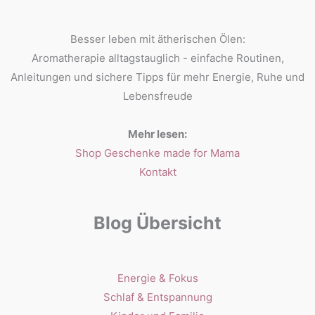
Besser leben mit ätherischen Ölen:
Aromatherapie alltagstauglich - einfache Routinen,
Anleitungen und sichere Tipps für mehr Energie, Ruhe und
Lebensfreude
Mehr lesen:
Shop Geschenke made for Mama
Kontakt
Blog Übersicht
Energie & Fokus
Schlaf & Entspannung