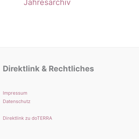
Jahresarchiv
Direktlink & Rechtliches
Impressum
Datenschutz
Direktlink zu doTERRA