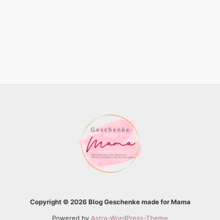
Copyright © 2026 Blog Geschenke made for Mama
Powered by
Astra-WordPress-Theme