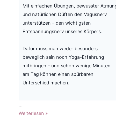
Mit einfachen Übungen, bewusster Atmun
und natürlichen Düften den Vagusnerv
unterstützen – den wichtigsten
Entspannungsnerv unseres Körpers.
Dafür muss man weder besonders
beweglich sein noch Yoga-Erfahrung
mitbringen – und schon wenige Minuten
am Tag können einen spürbaren
Unterschied machen.
…
Yoga
Weiterlesen »