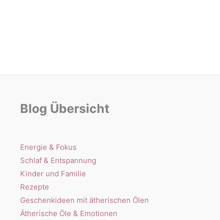
Blog Übersicht
Energie & Fokus
Schlaf & Entspannung
Kinder und Familie
Rezepte
Geschenkideen mit ätherischen Ölen
Ätherische Öle & Emotionen