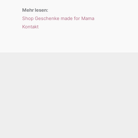
Mehr lesen:
Shop Geschenke made for Mama
Kontakt