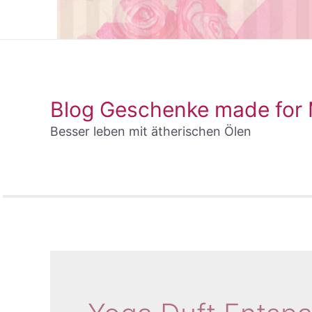
Blog Geschenke made for
Besser leben mit ätherischen Ölen