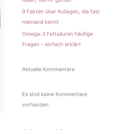
9 Fakten über Kollagen, die fast
niemand kennt
Omega-3 Fettsäuren häufige
Fragen – einfach erklärt
Aktuelle Kommentare
Es sind keine Kommentare
vorhanden.