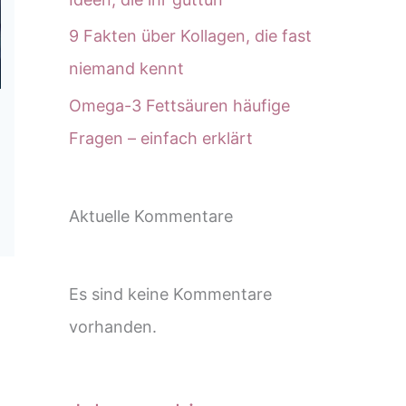
9 Fakten über Kollagen, die fast
niemand kennt
Omega-3 Fettsäuren häufige
Fragen – einfach erklärt
Aktuelle Kommentare
Es sind keine Kommentare
vorhanden.