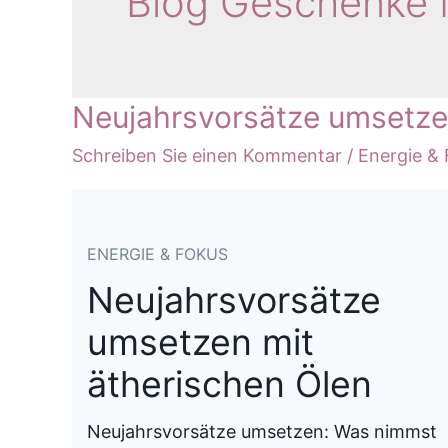
Blog Geschenke
Neujahrsvorsätze umsetze
Schreiben Sie einen Kommentar
/
Energie &
ENERGIE & FOKUS
Neujahrsvorsätze
umsetzen mit
ätherischen Ölen
Neujahrsvorsätze umsetzen: Was nimmst