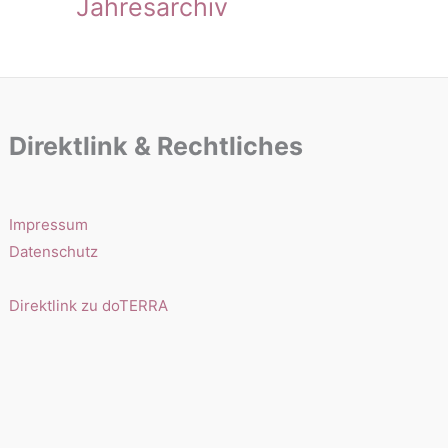
Jahresarchiv
Direktlink & Rechtliches
Impressum
Datenschutz
Direktlink zu doTERRA