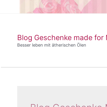
Blog Geschenke made for
Besser leben mit ätherischen Ölen