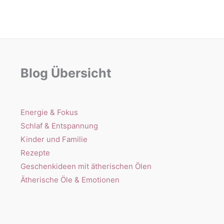
Blog Übersicht
Energie & Fokus
Schlaf & Entspannung
Kinder und Familie
Rezepte
Geschenkideen mit ätherischen Ölen
Ätherische Öle & Emotionen