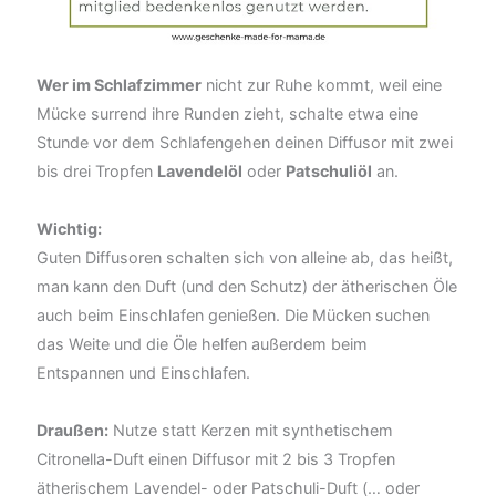
Wer im Schlafzimmer
nicht zur Ruhe kommt, weil eine
Mücke surrend ihre Runden zieht, schalte etwa eine
Stunde vor dem Schlafengehen deinen Diffusor mit zwei
bis drei Tropfen
Lavendelöl
oder
Patschuliöl
an.
Wichtig:
Guten Diffusoren schalten sich von alleine ab, das heißt,
man kann den Duft (und den Schutz) der ätherischen Öle
auch beim Einschlafen genießen. Die Mücken suchen
das Weite und die Öle helfen außerdem beim
Entspannen und Einschlafen.
Draußen:
Nutze statt Kerzen mit synthetischem
Citronella-Duft einen Diffusor mit 2 bis 3 Tropfen
ätherischem Lavendel- oder Patschuli-Duft (… oder