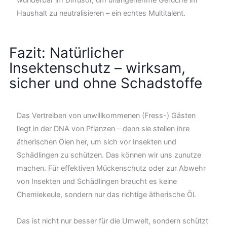
Haushalt zu neutralisieren – ein echtes Multitalent.
Fazit: Natürlicher
Insektenschutz – wirksam,
sicher und ohne Schadstoffe
Das Vertreiben von unwillkommenen (Fress-) Gästen
liegt in der DNA von Pflanzen – denn sie stellen ihre
ätherischen Ölen her, um sich vor Insekten und
Schädlingen zu schützen. Das können wir uns zunutze
machen. Für effektiven Mückenschutz oder zur Abwehr
von Insekten und Schädlingen braucht es keine
Chemiekeule, sondern nur das richtige ätherische Öl.
Das ist nicht nur besser für die Umwelt, sondern schützt