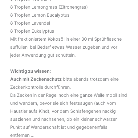
8 Tropfen Lemongrass (Zitronengras)
8 Tropfen Lemon Eucalyptus
8 Tropfen Lavendel
8 Tropfen Eukalyptus
Mit fraktioniertem Kokosöl in einer 30 ml Sprühflasche
auffüllen, bei Bedarf etwas Wasser zugeben und vor
jeder Anwendung gut schütteln.
Wichtig zu wissen:
Auch mit Zeckenschutz
bitte abends trotzdem eine
Zeckenkontrolle durchführen.
Da Zecken in der Regel noch eine ganze Weile mobil sind
und wandern, bevor sie sich festsaugen (auch vom
Haustier aufs Kind), vor dem Schlafengehen nackig
ausziehen und nachsehen, ob ein kleiner schwarzer
Punkt auf Wanderschaft ist und gegebenenfalls
entfernen …