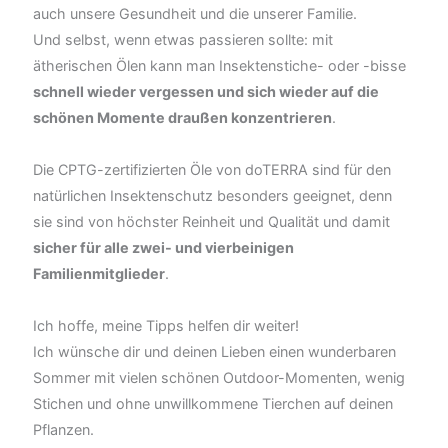
auch unsere Gesundheit und die unserer Familie.
Und selbst, wenn etwas passieren sollte: mit
ätherischen Ölen kann man Insektenstiche- oder -bisse
schnell wieder vergessen und sich wieder auf die
schönen Momente draußen konzentrieren
.
Die CPTG-zertifizierten Öle von doTERRA sind für den
natürlichen Insektenschutz besonders geeignet, denn
sie sind von höchster Reinheit und Qualität und damit
sicher für alle zwei- und vierbeinigen
Familienmitglieder
.
Ich hoffe, meine Tipps helfen dir weiter!
Ich wünsche dir und deinen Lieben einen wunderbaren
Sommer mit vielen schönen Outdoor-Momenten, wenig
Stichen und ohne unwillkommene Tierchen auf deinen
Pflanzen.