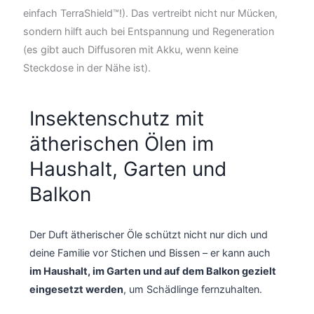
einfach TerraShield™!). Das vertreibt nicht nur Mücken,
sondern hilft auch bei Entspannung und Regeneration
(es gibt auch Diffusoren mit Akku, wenn keine
Steckdose in der Nähe ist).
Insektenschutz mit
ätherischen Ölen im
Haushalt, Garten und
Balkon
Der Duft ätherischer Öle schützt nicht nur dich und
deine Familie vor Stichen und Bissen – er kann auch
im Haushalt, im Garten und auf dem Balkon gezielt
eingesetzt werden
, um Schädlinge fernzuhalten.