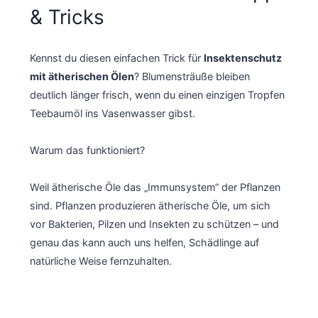
& Tricks
Kennst du diesen einfachen Trick für
Insektenschutz
mit ätherischen Ölen
? Blumensträuße bleiben
deutlich länger frisch, wenn du einen einzigen Tropfen
Teebaumöl ins Vasenwasser gibst.
Warum das funktioniert?
Weil ätherische Öle das „Immunsystem“ der Pflanzen
sind. Pflanzen produzieren ätherische Öle, um sich
vor Bakterien, Pilzen und Insekten zu schützen – und
genau das kann auch uns helfen, Schädlinge auf
natürliche Weise fernzuhalten.