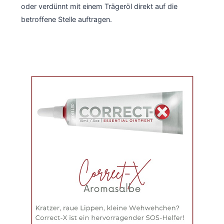
oder verdünnt mit einem Trägeröl direkt auf die
betroffene Stelle auftragen.