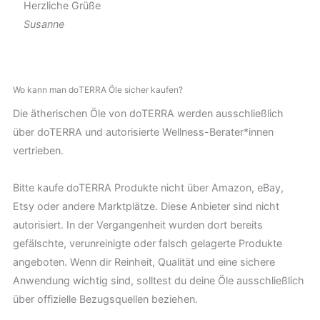
Herzliche Grüße
Susanne
Wo kann man doTERRA Öle sicher kaufen?
Die ätherischen Öle von doTERRA werden ausschließlich
über doTERRA und autorisierte Wellness-Berater*innen
vertrieben.
Bitte kaufe doTERRA Produkte nicht über Amazon, eBay,
Etsy oder andere Marktplätze. Diese Anbieter sind nicht
autorisiert. In der Vergangenheit wurden dort bereits
gefälschte, verunreinigte oder falsch gelagerte Produkte
angeboten. Wenn dir Reinheit, Qualität und eine sichere
Anwendung wichtig sind, solltest du deine Öle ausschließlich
über offizielle Bezugsquellen beziehen.