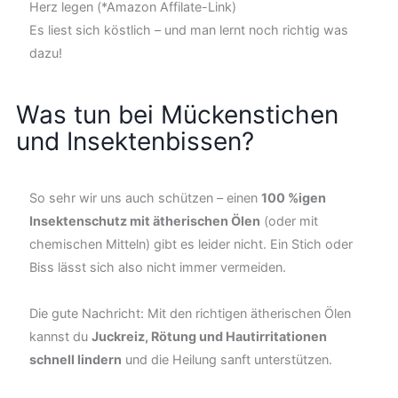
Herz legen (*Amazon Affilate-Link)
Es liest sich köstlich – und man lernt noch richtig was
dazu!
Was tun bei Mückenstichen
und Insektenbissen?
So sehr wir uns auch schützen – einen
100 %igen
Insektenschutz mit ätherischen Ölen
(oder mit
chemischen Mitteln) gibt es leider nicht. Ein Stich oder
Biss lässt sich also nicht immer vermeiden.
Die gute Nachricht: Mit den richtigen ätherischen Ölen
kannst du
Juckreiz, Rötung und Hautirritationen
schnell lindern
und die Heilung sanft unterstützen.