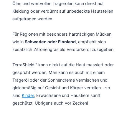
Ölen und wertvollen Trägerölen kann direkt auf
Kleidung oder verdünnt auf unbedeckte Hautstellen
aufgetragen werden.
Für Regionen mit besonders hartnäckigen Mücken,
wie in
Schweden oder Finnland
, empfiehlt sich
zusätzlich Zitronengras als Verstärkeröl zuzugeben.
TerraShield™ kann direkt auf die Haut massiert oder
gesprüht werden. Man kann es auch mit einem
Trägeröl oder der Sonnencreme vermischen und
gleichmäßig auf Gesicht und Körper verteilen – so
sind
Kinder
, Erwachsene und Haustiere sanft
geschützt. Übrigens auch vor Zecken!