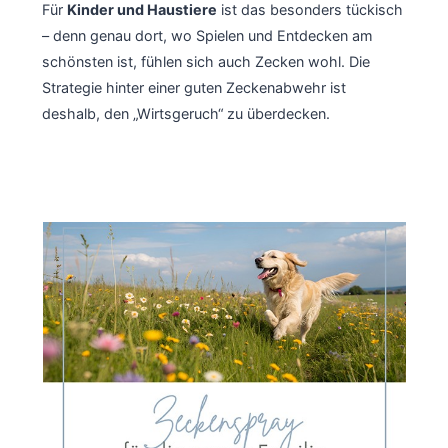
Für
Kinder und Haustiere
ist das besonders tückisch
– denn genau dort, wo Spielen und Entdecken am
schönsten ist, fühlen sich auch Zecken wohl. Die
Strategie hinter einer guten Zeckenabwehr ist
deshalb, den „Wirtsgeruch“ zu überdecken.