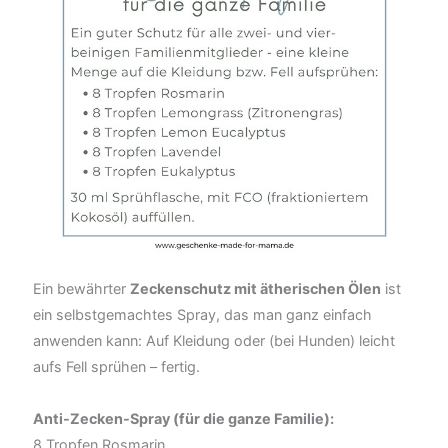
Ein bewährter
Zeckenschutz mit ätherischen Ölen
ist
ein selbstgemachtes Spray, das man ganz einfach
anwenden kann: Auf Kleidung oder (bei Hunden) leicht
aufs Fell sprühen – fertig.
Anti-Zecken-Spray (für die ganze Familie):
8 Tropfen Rosmarin