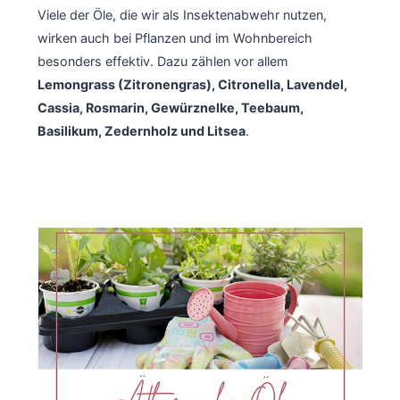
Viele der Öle, die wir als Insektenabwehr nutzen,
wirken auch bei Pflanzen und im Wohnbereich
besonders effektiv. Dazu zählen vor allem
Lemongrass (Zitronengras), Citronella, Lavendel,
Cassia, Rosmarin, Gewürznelke, Teebaum,
Basilikum, Zedernholz und Litsea
.