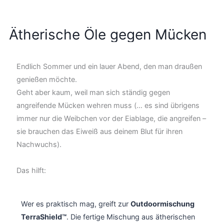
Ätherische Öle gegen Mücken
Endlich Sommer und ein lauer Abend, den man draußen
genießen möchte.
Geht aber kaum, weil man sich ständig gegen
angreifende Mücken wehren muss (… es sind übrigens
immer nur die Weibchen vor der Eiablage, die angreifen –
sie brauchen das Eiweiß aus deinem Blut für ihren
Nachwuchs).
Das hilft:
Wer es praktisch mag, greift zur
Outdoormischung
TerraShield™
. Die fertige Mischung aus ätherischen