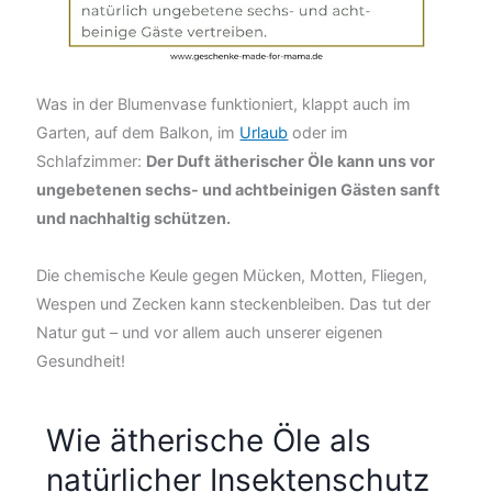
Was in der Blumenvase funktioniert, klappt auch im
Garten, auf dem Balkon, im
Urlaub
oder im
Schlafzimmer:
Der Duft ätherischer Öle kann uns vor
ungebetenen sechs- und achtbeinigen Gästen sanft
und nachhaltig schützen.
Die chemische Keule gegen Mücken, Motten, Fliegen,
Wespen und Zecken kann steckenbleiben. Das tut der
Natur gut – und vor allem auch unserer eigenen
Gesundheit!
Wie ätherische Öle als
natürlicher Insektenschutz