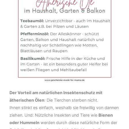
Der Vorteil am natürlichen Insektenschutz mit
ätherischen Ölen
: Die Tierchen sterben nicht.
Ihnen stinkt es einfach, weshalb sie freiwillig von dannen
ziehen. Und: Nützliche Insekten und Tiere wie
Bienen
oder Hummeln
werden durch diese natürliche Form der