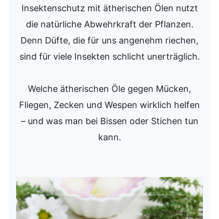
Insektenschutz mit ätherischen Ölen nutzt
die natürliche Abwehrkraft der Pflanzen.
Denn Düfte, die für uns angenehm riechen,
sind für viele Insekten schlicht unerträglich.
Welche ätherischen Öle gegen Mücken,
Fliegen, Zecken und Wespen wirklich helfen
– und was man bei Bissen oder Stichen tun
kann.