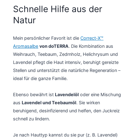
Schnelle Hilfe aus der
Natur
Mein persönlicher Favorit ist die
Correct-X™
Aromasalbe
von doTERRA
. Die Kombination aus
Weihrauch, Teebaum, Zedrnholz, Helichrysum und
Lavendel pflegt die Haut intensiv, beruhigt gereizte
Stellen und unterstützt die natürliche Regeneration –
ideal für die ganze Familie.
Ebenso bewährt ist
Lavendelöl
oder eine Mischung
aus
Lavendel und Teebaumöl
. Sie wirken
beruhigend, desinfizierend und helfen, den Juckreiz
schnell zu lindern.
Je nach Hauttyp kannst du sie pur (z. B. Lavendel)