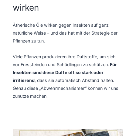
wirken
Ätherische Öle wirken gegen Insekten auf ganz
natürliche Weise – und das hat mit der Strategie der
Pflanzen zu tun.
Viele Pflanzen produzieren ihre Duftstoffe, um sich
vor Fressfeinden und Schädlingen zu schützen.
Für
Insekten sind diese Düfte oft so stark oder
irritierend
, dass sie automatisch Abstand halten.
Genau diese „Abwehrmechanismen“ können wir uns
zunutze machen.